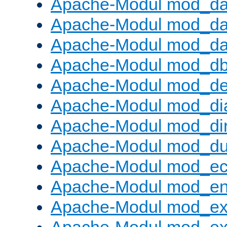
Apache-Modul mod_d
Apache-Modul mod_da
Apache-Modul mod_da
Apache-Modul mod_d
Apache-Modul mod_def
Apache-Modul mod_di
Apache-Modul mod_di
Apache-Modul mod_d
Apache-Modul mod_e
Apache-Modul mod_e
Apache-Modul mod_e