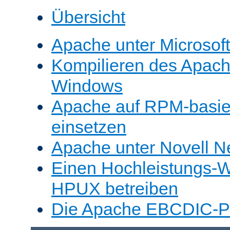
Übersicht
Apache unter Microsof
Kompilieren des Apache
Windows
Apache auf RPM-basie
einsetzen
Apache unter Novell N
Einen Hochleistungs-W
HPUX betreiben
Die Apache EBCDIC-Po