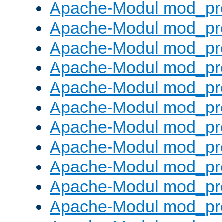
Apache-Modul mod_pr
Apache-Modul mod_pro
Apache-Modul mod_pr
Apache-Modul mod_pr
Apache-Modul mod_pr
Apache-Modul mod_pr
Apache-Modul mod_pr
Apache-Modul mod_pr
Apache-Modul mod_pr
Apache-Modul mod_pr
Apache-Modul mod_pr