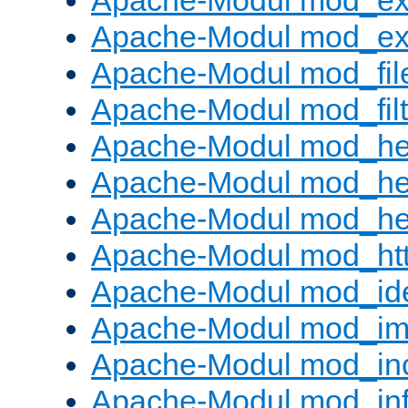
Apache-Modul mod_ex
Apache-Modul mod_ext_
Apache-Modul mod_fil
Apache-Modul mod_filt
Apache-Modul mod_he
Apache-Modul mod_he
Apache-Modul mod_hea
Apache-Modul mod_ht
Apache-Modul mod_id
Apache-Modul mod_i
Apache-Modul mod_in
Apache-Modul mod_in