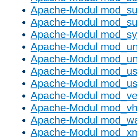
Apache-Modul mod_sub
Apache-Modul mod_s
Apache-Modul mod_s
Apache-Modul mod_un
Apache-Modul mod_un
Apache-Modul mod_us
Apache-Modul mod_us
Apache-Modul mod_ve
Apache-Modul mod_vho
Apache-Modul mod_w
Apache-Modul mod_x