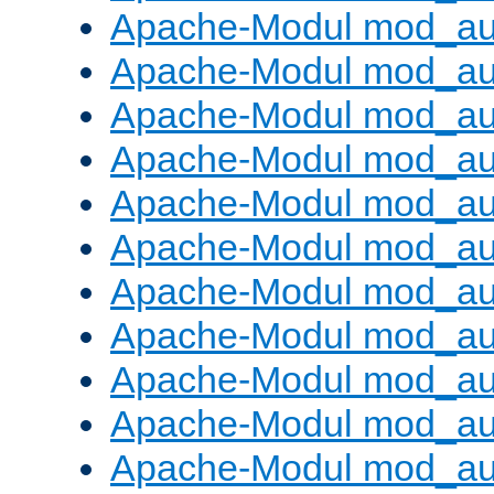
Apache-Modul mod_aut
Apache-Modul mod_au
Apache-Modul mod_au
Apache-Modul mod_au
Apache-Modul mod_au
Apache-Modul mod_au
Apache-Modul mod_a
Apache-Modul mod_aut
Apache-Modul mod_au
Apache-Modul mod_au
Apache-Modul mod_au