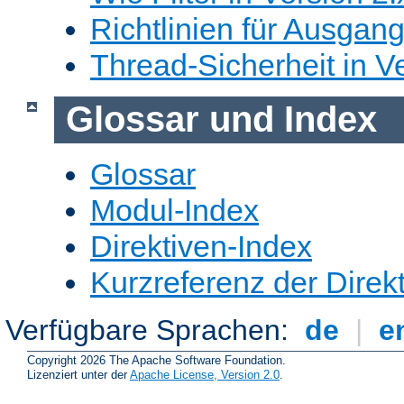
Richtlinien für Ausgangs
Thread-Sicherheit in Ve
Glossar und Index
Glossar
Modul-Index
Direktiven-Index
Kurzreferenz der Direk
Verfügbare Sprachen:
de
|
e
Copyright 2026 The Apache Software Foundation.
Lizenziert unter der
Apache License, Version 2.0
.