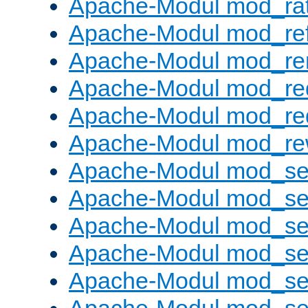
Apache-Modul mod_rat
Apache-Modul mod_ref
Apache-Modul mod_re
Apache-Modul mod_re
Apache-Modul mod_re
Apache-Modul mod_rew
Apache-Modul mod_s
Apache-Modul mod_se
Apache-Modul mod_se
Apache-Modul mod_se
Apache-Modul mod_se