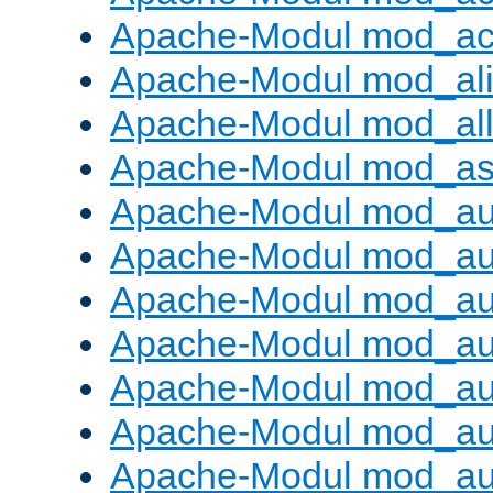
Apache-Modul mod_ac
Apache-Modul mod_al
Apache-Modul mod_al
Apache-Modul mod_as
Apache-Modul mod_au
Apache-Modul mod_au
Apache-Modul mod_au
Apache-Modul mod_au
Apache-Modul mod_au
Apache-Modul mod_au
Apache-Modul mod_a