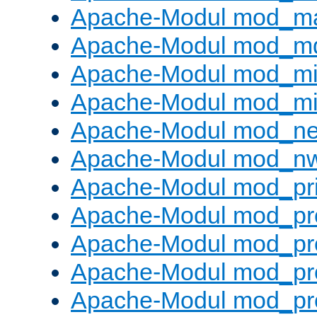
Apache-Modul mod_m
Apache-Modul mod_m
Apache-Modul mod_m
Apache-Modul mod_m
Apache-Modul mod_neg
Apache-Modul mod_nw
Apache-Modul mod_pri
Apache-Modul mod_pr
Apache-Modul mod_pr
Apache-Modul mod_pr
Apache-Modul mod_pr