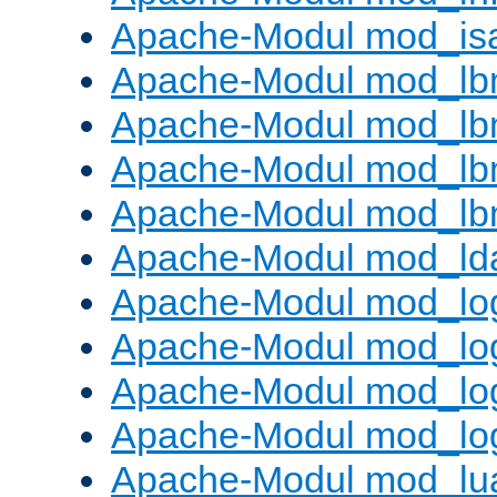
Apache-Modul mod_is
Apache-Modul mod_lb
Apache-Modul mod_lb
Apache-Modul mod_lbm
Apache-Modul mod_lb
Apache-Modul mod_ld
Apache-Modul mod_lo
Apache-Modul mod_lo
Apache-Modul mod_log
Apache-Modul mod_lo
Apache-Modul mod_lu