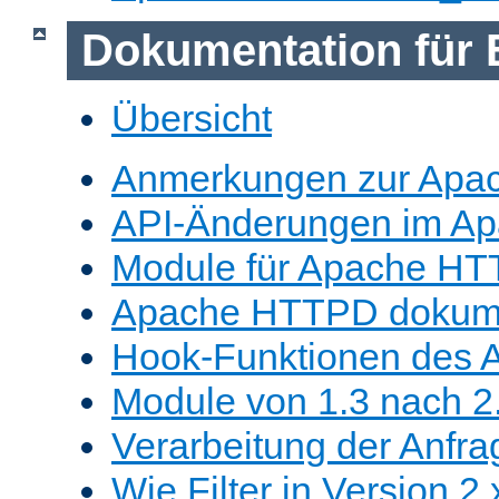
Dokumentation für 
Übersicht
Anmerkungen zur Apa
API-Änderungen im A
Module für Apache HT
Apache HTTPD dokume
Hook-Funktionen des 
Module von 1.3 nach 2.
Verarbeitung der Anfra
Wie Filter in Version 2.