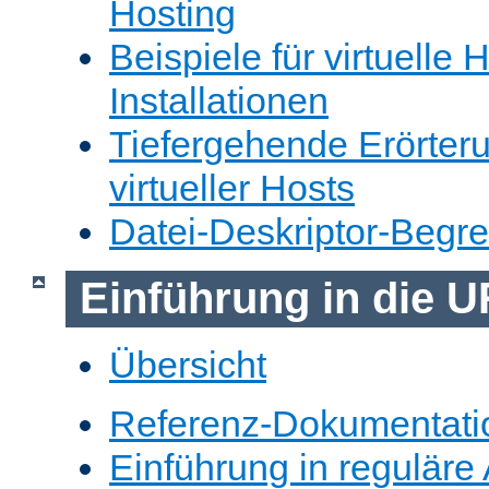
Hosting
Beispiele für virtuelle 
Installationen
Tiefergehende Erörter
virtueller Hosts
Datei-Deskriptor-Begr
Einführung in die 
Übersicht
Referenz-Dokumentati
Einführung in reguläre