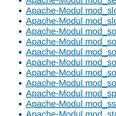
Apache-Modul mod_set
Apache-Modul mod_sl
Apache-Modul mod_s
Apache-Modul mod_s
Apache-Modul mod_s
Apache-Modul mod_s
Apache-Modul mod_s
Apache-Modul mod_so
Apache-Modul mod_s
Apache-Modul mod_sp
Apache-Modul mod_ss
Apache-Modul mod_st