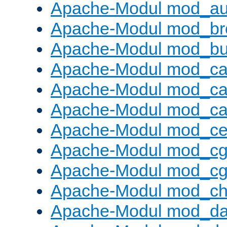
Apache-Modul mod_au
Apache-Modul mod_bro
Apache-Modul mod_buf
Apache-Modul mod_c
Apache-Modul mod_ca
Apache-Modul mod_c
Apache-Modul mod_ce
Apache-Modul mod_cg
Apache-Modul mod_cg
Apache-Modul mod_cha
Apache-Modul mod_da