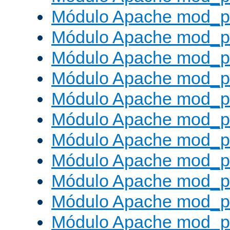
Módulo Apache mod_p
Módulo Apache mod_p
Módulo Apache mod_p
Módulo Apache mod_p
Módulo Apache mod_p
Módulo Apache mod_pr
Módulo Apache mod_p
Módulo Apache mod_pr
Módulo Apache mod_p
Módulo Apache mod_p
Módulo Apache mod_pr