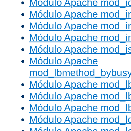
Módulo Apache mod_i
Módulo Apache mod_
Módulo Apache mod_i
Módulo Apache mod_i
Módulo Apache mod_is
Módulo Apache
mod_lbmethod_bybus
Módulo Apache mod_l
Módulo Apache mod_lb
Módulo Apache mod_l
Módulo Apache mod_l