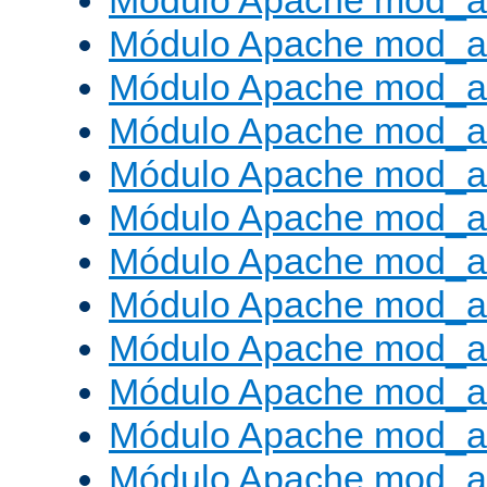
Módulo Apache mod_a
Módulo Apache mod_a
Módulo Apache mod_a
Módulo Apache mod_
Módulo Apache mod_au
Módulo Apache mod_a
Módulo Apache mod_au
Módulo Apache mod_a
Módulo Apache mod_a
Módulo Apache mod_a
Módulo Apache mod_
Módulo Apache mod_au