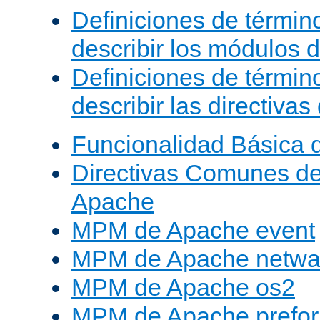
Definiciones de términ
describir los módulos 
Definiciones de términ
describir las directiva
Funcionalidad Básica 
Directivas Comunes d
Apache
MPM de Apache event
MPM de Apache netwa
MPM de Apache os2
MPM de Apache prefor