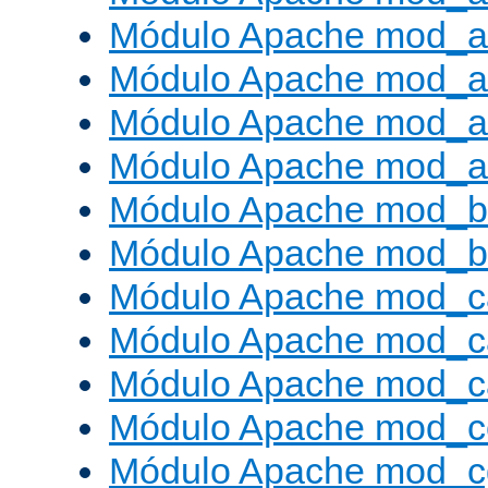
Módulo Apache mod_a
Módulo Apache mod_a
Módulo Apache mod_a
Módulo Apache mod_a
Módulo Apache mod_br
Módulo Apache mod_bu
Módulo Apache mod_c
Módulo Apache mod_c
Módulo Apache mod_c
Módulo Apache mod_c
Módulo Apache mod_c