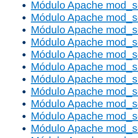
Módulo Apache mod_s
Módulo Apache mod_s
Módulo Apache mod_se
Módulo Apache mod_s
Módulo Apache mod_se
Módulo Apache mod_s
Módulo Apache mod_
Módulo Apache mod_s
Módulo Apache mod_
Módulo Apache mod_s
Módulo Apache mod_