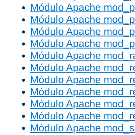
Módulo Apache mod_p
Módulo Apache mod_p
Módulo Apache mod_p
Módulo Apache mod_p
Módulo Apache mod_ra
Módulo Apache mod_re
Módulo Apache mod_r
Módulo Apache mod_r
Módulo Apache mod_r
Módulo Apache mod_re
Módulo Apache mod_s