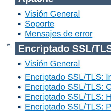
Visión General
Soporte
Mensajes de error
Encriptado SSL/TL
Visión General
Encriptado SSL/TLS: I
Encriptado SSL/TLS: C
Encriptado SSL/TLS: 
Encriptado SSL/TLS: 