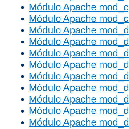
Módulo Apache mod_c
Módulo Apache mod_ch
Módulo Apache mod_d
Módulo Apache mod_d
Módulo Apache mod_d
Módulo Apache mod_d
Módulo Apache mod_
Módulo Apache mod_de
Módulo Apache mod_d
Módulo Apache mod_d
Módulo Apache mod_