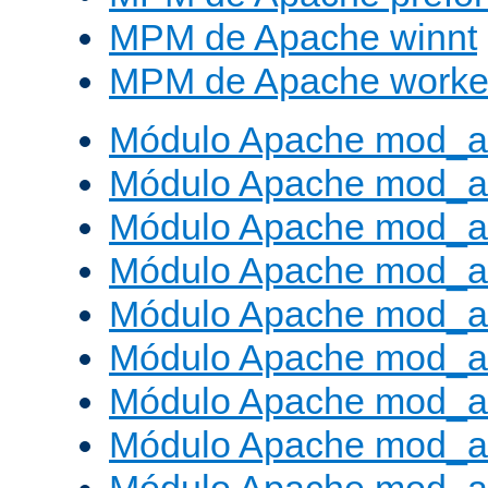
MPM de Apache winnt
MPM de Apache worke
Módulo Apache mod_a
Módulo Apache mod_a
Módulo Apache mod_al
Módulo Apache mod_a
Módulo Apache mod_a
Módulo Apache mod_a
Módulo Apache mod_a
Módulo Apache mod_a