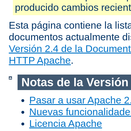
producido cambios recien
Esta página contiene la list
documentos actualmente dis
Versión 2.4 de la Document
HTTP Apache
.
Notas de la Versión
Pasar a usar Apache 2
Nuevas funcionalidade
Licencia Apache