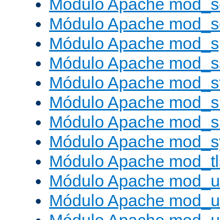
Módulo Apache mod_s
Módulo Apache mod_
Módulo Apache mod_s
Módulo Apache mod_s
Módulo Apache mod_s
Módulo Apache mod_su
Módulo Apache mod_s
Módulo Apache mod_s
Módulo Apache mod_tl
Módulo Apache mod_u
Módulo Apache mod_u