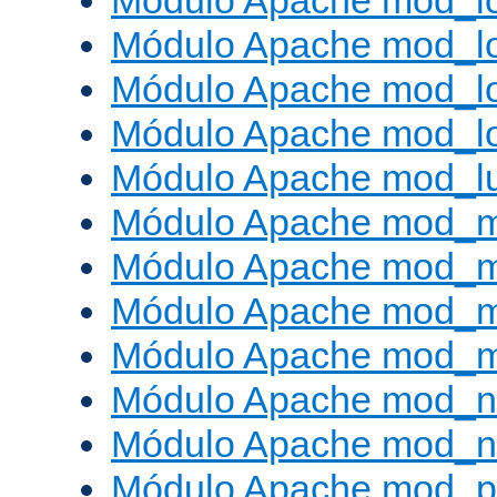
Módulo Apache mod_lo
Módulo Apache mod_l
Módulo Apache mod_lo
Módulo Apache mod_l
Módulo Apache mod_l
Módulo Apache mod_
Módulo Apache mod_
Módulo Apache mod_
Módulo Apache mod_
Módulo Apache mod_ne
Módulo Apache mod_n
Módulo Apache mod_pr