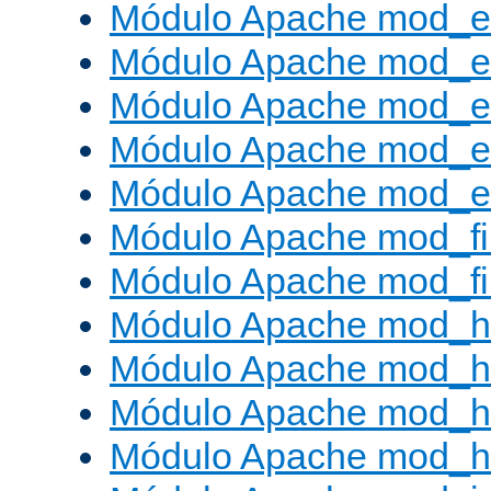
Módulo Apache mod_
Módulo Apache mod_e
Módulo Apache mod_
Módulo Apache mod_e
Módulo Apache mod_ext
Módulo Apache mod_fi
Módulo Apache mod_fil
Módulo Apache mod_h
Módulo Apache mod_h
Módulo Apache mod_he
Módulo Apache mod_h