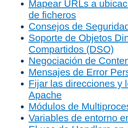
Mapear URLs a ubicac
de ficheros
Consejos de Segurida
Soporte de Objetos Di
Compartidos (DSO)
Negociación de Conte
Mensajes de Error Per
Fijar las direcciones y
Apache
Módulos de Multiproc
Variables de entorno 