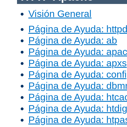
Visión General
Página de Ayuda: http
Página de Ayuda: ab
Página de Ayuda: apac
Página de Ayuda: apxs
Página de Ayuda: conf
Página de Ayuda: db
Página de Ayuda: htca
Página de Ayuda: htdig
Página de Ayuda: htp