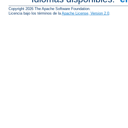
Copyright 2026 The Apache Software Foundation.
Licencia bajo los términos de la
Apache License, Version 2.0
.