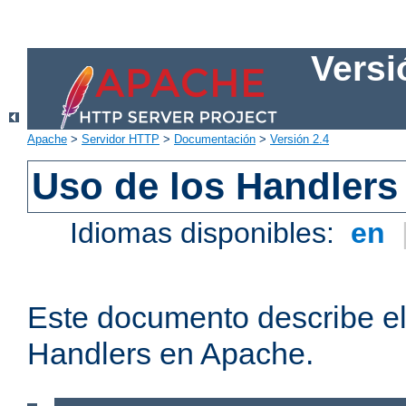
Versi
Apache
>
Servidor HTTP
>
Documentación
>
Versión 2.4
Uso de los Handlers
Idiomas disponibles:
en
Este documento describe el
Handlers en Apache.