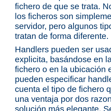
fichero de que se trata. 
los ficheros son simpleme
servidor, pero algunos tip
tratan de forma diferente.
Handlers pueden ser usa
explicita, basándose en l
fichero o en la ubicación 
pueden especificar handle
cuenta el tipo de fichero 
una ventaja por dos razo
solución más elegante. S