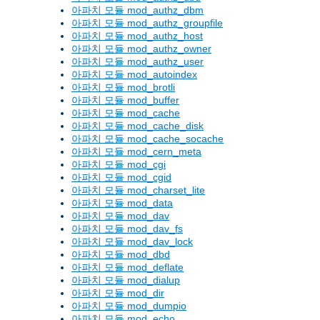
아파치 모듈 mod_authz_dbm
아파치 모듈 mod_authz_groupfile
아파치 모듈 mod_authz_host
아파치 모듈 mod_authz_owner
아파치 모듈 mod_authz_user
아파치 모듈 mod_autoindex
아파치 모듈 mod_brotli
아파치 모듈 mod_buffer
아파치 모듈 mod_cache
아파치 모듈 mod_cache_disk
아파치 모듈 mod_cache_socache
아파치 모듈 mod_cern_meta
아파치 모듈 mod_cgi
아파치 모듈 mod_cgid
아파치 모듈 mod_charset_lite
아파치 모듈 mod_data
아파치 모듈 mod_dav
아파치 모듈 mod_dav_fs
아파치 모듈 mod_dav_lock
아파치 모듈 mod_dbd
아파치 모듈 mod_deflate
아파치 모듈 mod_dialup
아파치 모듈 mod_dir
아파치 모듈 mod_dumpio
아파치 모듈 mod_echo