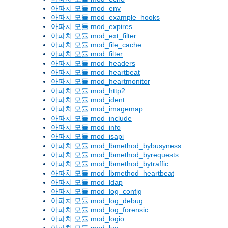
아파치 모듈 mod_env
아파치 모듈 mod_example_hooks
아파치 모듈 mod_expires
아파치 모듈 mod_ext_filter
아파치 모듈 mod_file_cache
아파치 모듈 mod_filter
아파치 모듈 mod_headers
아파치 모듈 mod_heartbeat
아파치 모듈 mod_heartmonitor
아파치 모듈 mod_http2
아파치 모듈 mod_ident
아파치 모듈 mod_imagemap
아파치 모듈 mod_include
아파치 모듈 mod_info
아파치 모듈 mod_isapi
아파치 모듈 mod_lbmethod_bybusyness
아파치 모듈 mod_lbmethod_byrequests
아파치 모듈 mod_lbmethod_bytraffic
아파치 모듈 mod_lbmethod_heartbeat
아파치 모듈 mod_ldap
아파치 모듈 mod_log_config
아파치 모듈 mod_log_debug
아파치 모듈 mod_log_forensic
아파치 모듈 mod_logio