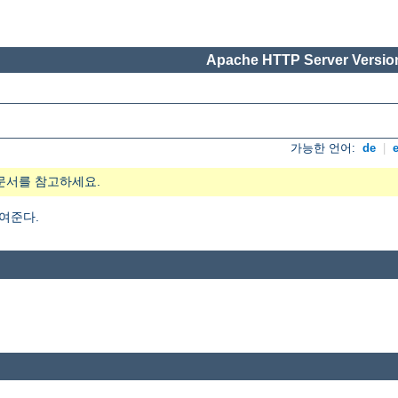
Apache HTTP Server Version
가능한 언어:
de
|
문서를 참고하세요.
여준다.