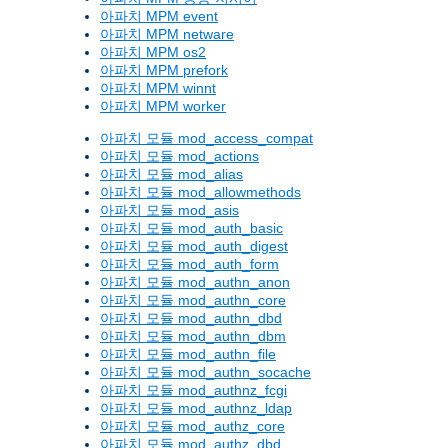
아파치 MPM event
아파치 MPM netware
아파치 MPM os2
아파치 MPM prefork
아파치 MPM winnt
아파치 MPM worker
아파치 모듈 mod_access_compat
아파치 모듈 mod_actions
아파치 모듈 mod_alias
아파치 모듈 mod_allowmethods
아파치 모듈 mod_asis
아파치 모듈 mod_auth_basic
아파치 모듈 mod_auth_digest
아파치 모듈 mod_auth_form
아파치 모듈 mod_authn_anon
아파치 모듈 mod_authn_core
아파치 모듈 mod_authn_dbd
아파치 모듈 mod_authn_dbm
아파치 모듈 mod_authn_file
아파치 모듈 mod_authn_socache
아파치 모듈 mod_authnz_fcgi
아파치 모듈 mod_authnz_ldap
아파치 모듈 mod_authz_core
아파치 모듈 mod_authz_dbd