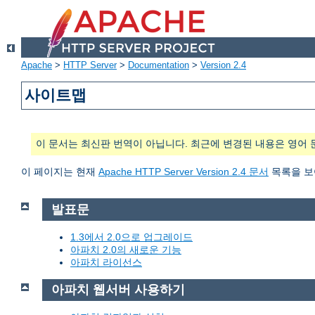
Apache
>
HTTP Server
>
Documentation
>
Version 2.4
사이트맵
이 문서는 최신판 번역이 아닙니다. 최근에 변경된 내용은 영어 
이 페이지는 현재
Apache HTTP Server Version 2.4 문서
목록을 보
발표문
1.3에서 2.0으로 업그레이드
아파치 2.0의 새로운 기능
아파치 라이선스
아파치 웹서버 사용하기