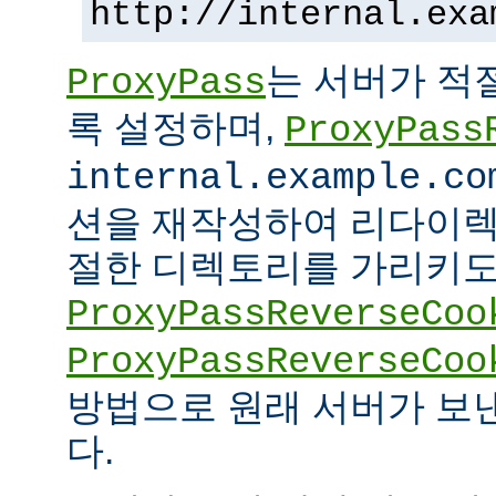
http://internal.exa
는 서버가 적
ProxyPass
록 설정하며,
ProxyPass
internal.example.co
션을 재작성하여 리다이렉
절한 디렉토리를 가리키도록
ProxyPassReverseCoo
ProxyPassReverseCoo
방법으로 원래 서버가 보
다.