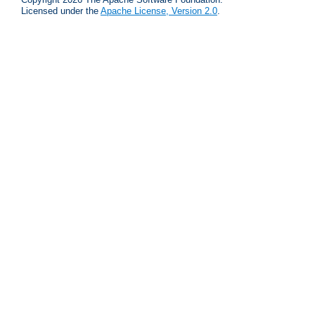
Licensed under the
Apache License, Version 2.0
.