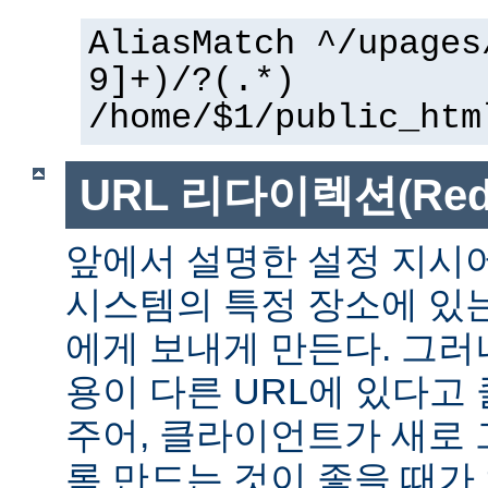
AliasMatch ^/upages
9]+)/?(.*)
/home/$1/public_htm
URL 리다이렉션(Redir
앞에서 설명한 설정 지시
시스템의 특정 장소에 있
에게 보내게 만든다. 그러
용이 다른 URL에 있다고
주어, 클라이언트가 새로 
록 만드는 것이 좋을 때가