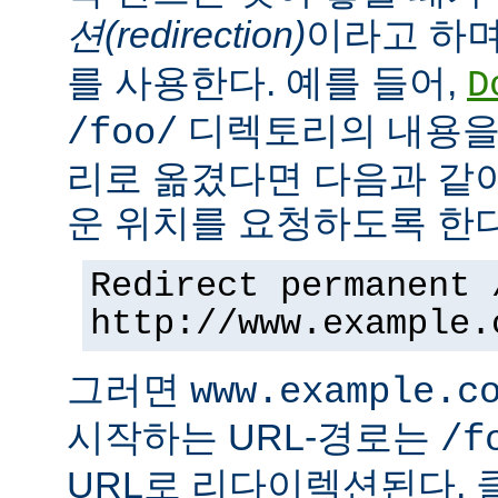
션(redirection)
이라고 하며
를 사용한다. 예를 들어,
D
디렉토리의 내용을
/foo/
리로 옮겼다면 다음과 같
운 위치를 요청하도록 한다
Redirect permanent 
http://www.example.
그러면
www.example.c
시작하는 URL-경로는
/f
URL로 리다이렉션된다. 