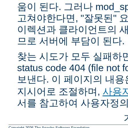
움이 된다. 그러나 mod_sp
고쳐야한다면, "잘못된" 
이렉션과 클라이언트의 새
므로 서버에 부담이 된다.
찾는 시도가 모두 실패하면
status code 404 (file 
보낸다. 이 페이지의 내
지시어로 조절하며,
사용자
서를 참고하여 사용자정의
Copyright 2026 The Apache Software Foundation.