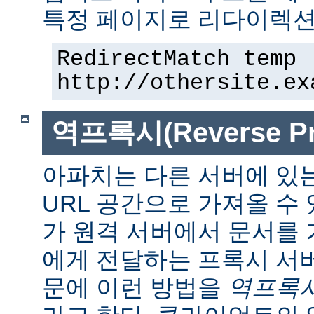
특정 페이지로 리다이렉션
RedirectMatch temp 
http://othersite.ex
역프록시(Reverse Pr
아파치는 다른 서버에 있
URL 공간으로 가져올 수 
가 원격 서버에서 문서를
에게 전달하는 프록시 서
문에 이런 방법을
역프록시(r