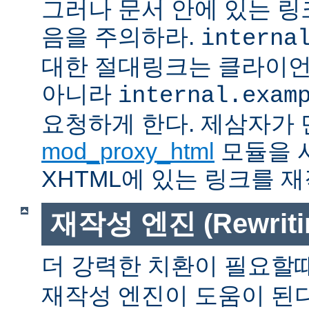
그러나 문서 안에 있는 
음을 주의하라.
interna
대한 절대링크는 클라이
아니라
internal.exam
요청하게 한다. 제삼자가
mod_proxy_html
모듈을 
XHTML에 있는 링크를 재
재작성 엔진 (Rewritin
더 강력한 치환이 필요할
재작성 엔진이 도움이 된다