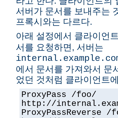
라고 한다. 클라이언트의
서버가 문서를 보내주는 
프록시와는 다르다.
아래 설정에서 클라이언
서를 요청하면, 서버는
internal.example.co
에서 문서를 가져와서 문
었던 것처럼 클라이언트에
ProxyPass /foo/
http://internal.exa
ProxyPassReverse /f