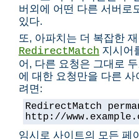
버외에 어떤 다른 서버로
있다.
또, 아파치는 더 복잡한 
지시어를
RedirectMatch
어, 다른 요청은 그대로 
에 대한 요청만을 다른 
려면:
RedirectMatch perma
http://www.example.
임시로 사이트의 모든 페