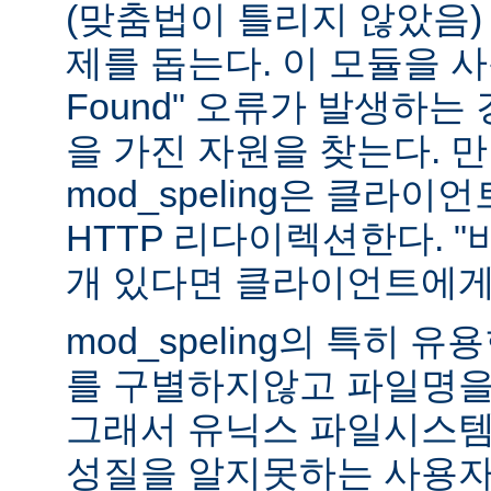
(맞춤법이 틀리지 않았음)
제를 돕는다. 이 모듈을 사용하
Found" 오류가 발생하는
을 가진 자원을 찾는다. 
mod_speling은 클라
HTTP 리다이렉션한다. "
개 있다면 클라이언트에게
mod_speling의 특히 
를 구별하지않고 파일명을
그래서 유닉스 파일시스템
성질을 알지못하는 사용자