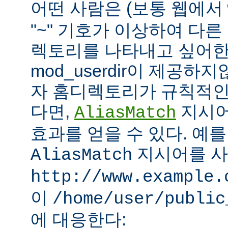
어떤 사람은 (보통 웹에서
"~" 기호가 이상하여 다
렉토리를 나타내고 싶어한
mod_userdir이 제공하
자 홈디렉토리가 규칙적인
다면,
지시어
AliasMatch
효과를 얻을 수 있다. 예를
지시어를 
AliasMatch
http://www.example.
이
/home/user/public
에 대응한다: