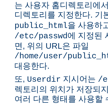
는 사용자 홈디렉토리에서
디렉토리를 지정한다. 기
을 사용하
public_html
에 지정된
/etc/passwd
면, 위의 URL은 파일
/home/user/public_h
대응한다.
또,
지시어는
Userdir
/e
렉토리의 위치가 저장되지
여러 다른 형태를 사용할 