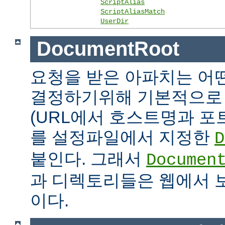
ScriptAlias
ScriptAliasMatch
UserDir
DocumentRoot
요청을 받은 아파치는 어
결정하기위해 기본적으로 
(URL에서 호스트명과 포
를 설정파일에서 지정한
D
붙인다. 그래서
Documen
과 디렉토리들은 웹에서 
이다.