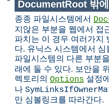
DocumentRoot 
종종 파일시스템에서
Doc
지않은 부분을 웹에서 접근
파치는 이 경우 여러가지 
다. 유닉스 시스템에서 
파일시스템의 다른 부분
래에 둘 수 있다. 보안을 
렉토리의
설정
Options
나
SymLinksIfOwnerMa
만 심볼링크를 따라간다.