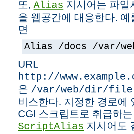
또,
지시어는 파일
Alias
을 웹공간에 대응한다. 예
면
Alias /docs /var/we
URL
http://www.example.
은
/var/web/dir/file
비스한다. 지정한 경로에 
CGI 스크립트로 취급하
지시어도 같
ScriptAlias