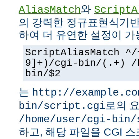
와
AliasMatch
ScriptA
의 강력한 정규표현식기반
하여 더 유연한 설정이 가
ScriptAliasMatch ^/
9]+)/cgi-bin/(.+) /
bin/$2
는
http://example.co
로의 
bin/script.cgi
/home/user/cgi-bin/
하고, 해당 파일을 CGI 