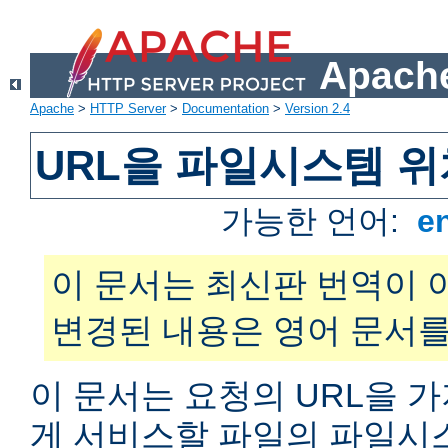
Apache
Apache
>
HTTP Server
>
Documentation
>
Version 2.4
URL을 파일시스템 
가능한 언어:
e
이 문서는 최신판 번역이 
변경된 내용은 영어 문서를
이 문서는 요청의 URL을 
게 서비스할 파일의 파일시