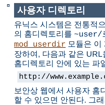
사용자 디렉토리
유닉스 시스템은 전통적으
의 홈디렉토리를
~user/
모듈은 이
mod_userdir
장하여, 다음과 같은 UR
홈디렉토리 안에 있는 파
http://www.example.
보안상 웹에서 사용자 홈
할 수 있으면 안된다. 그