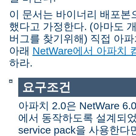
이 문서는 바이너리 배포본
했다고 가정한다. (아마도 
버그를 찾기위해) 직접 아
아래
NetWare에서 아파치
하라.
요구조건
아파치 2.0은 NetWare 6.0 
에서 동작하도록 설계되었다
service pack을 사용한