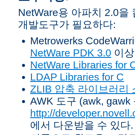
NetWare용 아파치 2.
개발도구가 필요하다:
Metrowerks CodeWarr
NetWare PDK 3.0
이상
NetWare Libraries for 
LDAP Libraries for C
ZLIB 압축 라이브러리
AWK 도구 (awk, gawk
http://developer.novel
에서 다운받을 수 있다