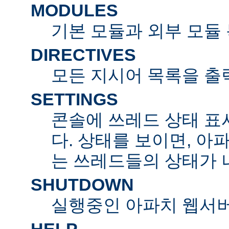
MODULES
기본 모듈과 외부 모듈
DIRECTIVES
모든 지시어 목록을 출
SETTINGS
콘솔에 쓰레드 상태 표
다. 상태를 보이면, 아
는 쓰레드들의 상태가 
SHUTDOWN
실행중인 아파치 웹서버
HELP