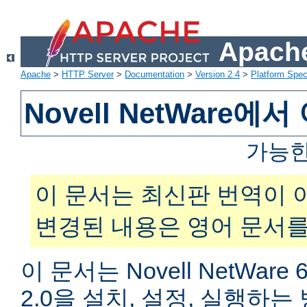
Apache
Apache
>
HTTP Server
>
Documentation
>
Version 2.4
>
Platform Spec
Novell NetWare
가능한
이 문서는 최신판 번역이 
변경된 내용은 영어 문서를
이 문서는 Novell NetWar
2.0을 설치, 설정, 실행하는