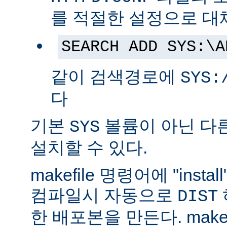
를 적절한 설정으로 대
SEARCH ADD SYS:\A
같이 검색경로에
SYS:
다
기본
볼륨이 아닌 다
SYS
설치할 수 있다.
makefile 명령어에 "ins
컴파일시 자동으로
DIST
한 배포본을 만든다. make