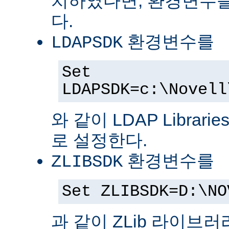
치하였다면, 환경변수를
다.
환경변수를
LDAPSDK
Set
LDAPSDK=c:\Novell
와 같이 LDAP Librari
로 설정한다.
환경변수를
ZLIBSDK
Set ZLIBSDK=D:\NO
과 같이 ZLib 라이브