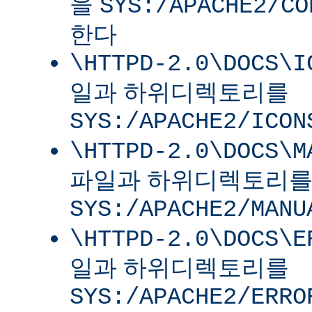
을
SYS:/APACHE2/CO
한다
\HTTPD-2.0\DOCS\I
일과 하위디렉토리를
SYS:/APACHE2/ICON
\HTTPD-2.0\DOCS\M
파일과 하위디렉토리
SYS:/APACHE2/MANU
\HTTPD-2.0\DOCS\E
일과 하위디렉토리를
SYS:/APACHE2/ERRO