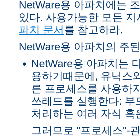
NetWare용 아파치에는
있다. 사용가능한 모든 
파치 문서
를 참고하라.
NetWare용 아파치의 주
NetWare용 아파치는
용하기때문에, 유닉스와
른 프로세스를 사용하지
쓰레드를 실행한다: 부
처리하는 여러 자식 혹은 
그러므로 "프로세스"-