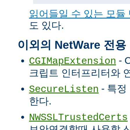
읽어들일 수 있는 모듈
도 있다.
이외의 NetWare 전
- 
CGIMapExtension
크립트 인터프리터와 
- 특정
SecureListen
한다.
NWSSLTrustedCerts
보안연결할때 사용할 