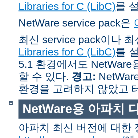
Libraries for C (LibC)
를 
NetWare service pack은
최신 service pack이나
Libraries for C (LibC)
를 설
5.1 환경에서도 NetWare
할 수 있다.
경고:
NetWar
환경을 고려하지 않았고 
NetWare용 아파치
아파치 최신 버전에 대한