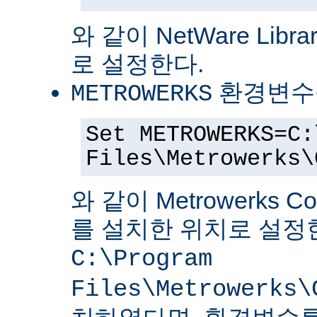
와 같이 NetWare Librar
로 설정한다.
환경변수
METROWERKS
Set METROWERKS=C:
Files\Metrowerks\
와 같이 Metrowerks C
를 설치한 위치로 설정
C:\Program
Files\Metrowerks\