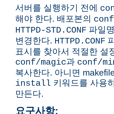
서버를 실행하기 전에
co
해야 한다. 배포본의
conf
파일
HTTPD-STD.CONF
변경한다.
HTTPD.CONF
표시를 찾아서 적절한 설
과
conf/magic
conf/mi
복사한다. 아니면 makefi
키워드를 사용하
install
만든다.
요구사항: