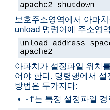
apache2 shutdown
보호주소영역에서 아파치
unload 명령어에 주소영
unload address spac
apache2
아파치가 설정파일 위치를
어야 한다. 명령행에서 
방법은 두가지다:
는 특정 설정파일 
-f