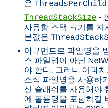
은
ThreadsPerChild
- 
ThreadStackSize
사용할 스택 크기를 지
본값은
ThreadStack
아규먼트로 파일명을 
스 파일명이 아닌 Net
야 한다. 그러나 아파
스식 파일명을 사용하
신 슬래쉬를 사용해야 
에 볼륨명을 포함하길 