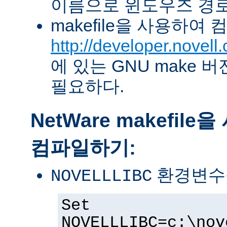
이름으로 윈도우즈 경로
makefile을 사용하여
http://developer.novel
에 있는 GNU make 버전 
필요하다.
NetWare makefil
컴파일하기:
환경변수
NOVELLLIBC
Set
NOVELLLIBC=c:\nov