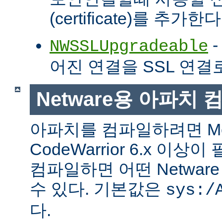
(certificate)를 추가한다
-
NWSSLUpgradeable
어진 연결을 SSL 연결
Netware용 아파치
아파치를 컴파일하려면 Met
CodeWarrior 6.x 이
컴파일하면 어떤 Netwa
수 있다. 기본값은
sys:/
다.