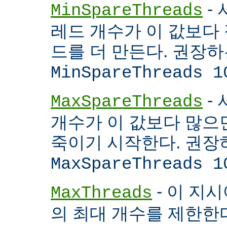
- 
MinSpareThreads
레드 개수가 이 값보다 적
드를 더 만든다. 권장
MinSpareThreads 1
-
MaxSpareThreads
개수가 이 값보다 많으면
죽이기 시작한다. 권장
MaxSpareThreads 1
- 이 지시
MaxThreads
의 최대 개수를 제한한