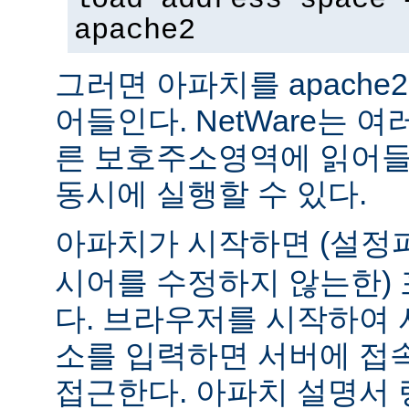
apache2
그러면 아파치를 apach
어들인다. NetWare는 
른 보호주소영역에 읽어들
동시에 실행할 수 있다.
아파치가 시작하면 (설
시어를 수정하지 않는한) 
다. 브라우저를 시작하여 
소를 입력하면 서버에 접
접근한다. 아파치 설명서