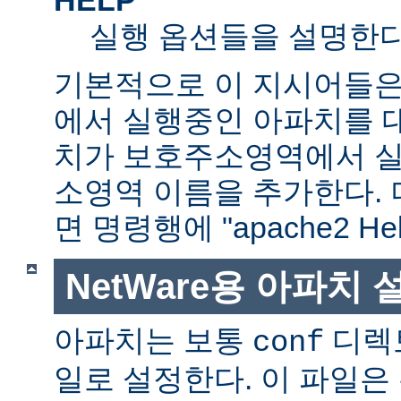
실행 옵션들을 설명한다
기본적으로 이 지시어들은
에서 실행중인 아파치를 
치가 보호주소영역에서 실행
소영역 이름을 추가한다. 
면 명령행에 "apache2 H
NetWare용 아파치
아파치는 보통
디렉
conf
일로 설정한다. 이 파일은