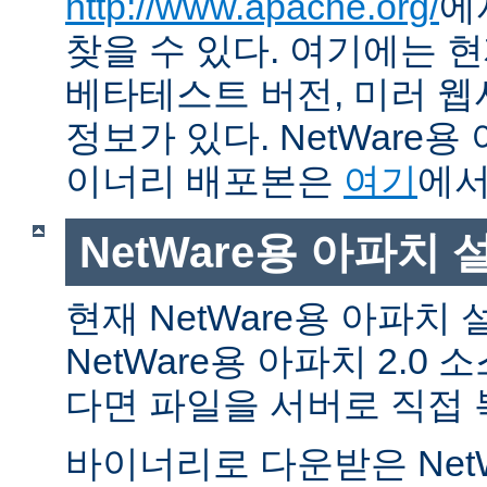
http://www.apache.org/
에
찾을 수 있다. 여기에는 현
베타테스트 버전, 미러 웹사
정보가 있다. NetWare용
이너리 배포본은
여기
에서
NetWare용 아파치
현재 NetWare용 아파치
NetWare용 아파치 2.0
다면 파일을 서버로 직접 
바이너리로 다운받은 Net