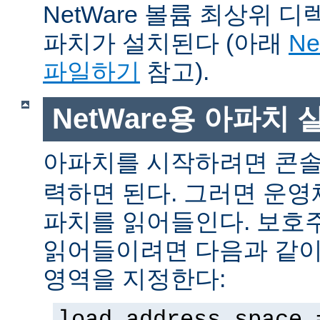
NetWare 볼륨 최상위 
파치가 설치된다 (아래
N
파일하기
참고).
NetWare용 아파치
아파치를 시작하려면 콘
력하면 된다. 그러면 운
파치를 읽어들인다. 보호
읽어들이려면 다음과 같이 
영역을 지정한다:
load address space 