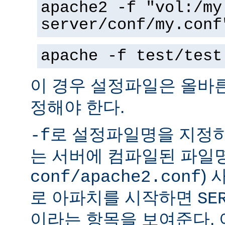
apache2 -f "vol:/my
server/conf/my.conf
apache -f test/test
이 경우 설정파일은 올바
정해야 한다.
로 설정파일명을 지정하
-f
는 서버에 컴파일된 파일명
)
conf/apache2.conf
로 아파치를 시작하면
SE
이라는 항목을 보여준다.