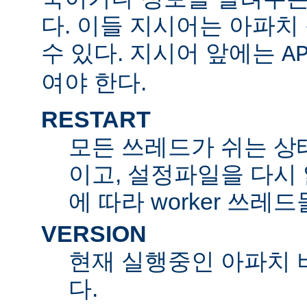
다. 이들 지시어는 아파
수 있다. 지시어 앞에는
A
여야 한다.
RESTART
모든 쓰레드가 쉬는 상
이고, 설정파일을 다시
에 따라 worker 쓰레
VERSION
현재 실행중인 아파치 
다.