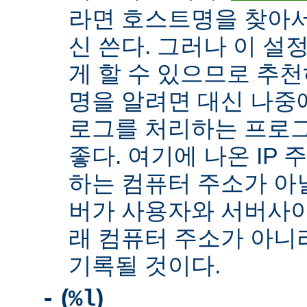
라면 호스트명을 찾아서 
신 쓴다. 그러나 이 설
게 할 수 있으므로 추천
명을 알려면 대신 나중
로그를 처리하는 프로
좋다. 여기에 나온 IP
하는 컴퓨터 주소가 아닐
버가 사용자와 서버사이
래 컴퓨터 주소가 아니
기록될 것이다.
(
)
-
%l