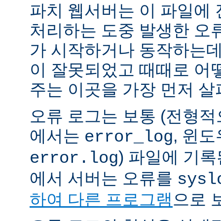
파치 웹서버는 이 파일에
처리하는 도중 발생한 오
가 시작하거나 동작하는데
이 잘못되었고 때때로 어
주는 이곳을 가장 먼저 살
오류 로그는 보통 (전형
에서는
, 윈
error_log
) 파일에 기
error.log
에서 서버는 오류를
sysl
하여 다른 프로그램
으로 