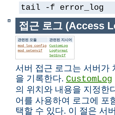
tail -f error_log
접근 로그 (Access L
관련된 모듈
관련된 지시어
mod_log_config
CustomLog
mod_setenvif
LogFormat
SetEnvIf
서버 접근 로그는 서버가
을 기록한다.
CustomLog
의 위치와 내용을 지정한
어를 사용하여 로그에 포
택할 수 있다. 이 절은 서