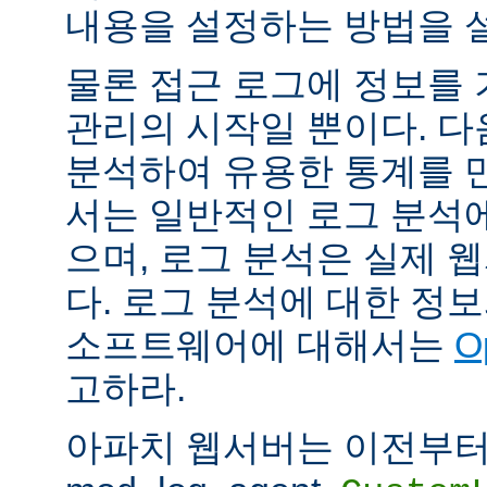
내용을 설정하는 방법을 
물론 접근 로그에 정보를
관리의 시작일 뿐이다. 다
분석하여 유용한 통계를 만
서는 일반적인 로그 분석
으며, 로그 분석은 실제 
다. 로그 분석에 대한 정
소프트웨어에 대해서는
O
고하라.
아파치 웹서버는 이전부터 mod