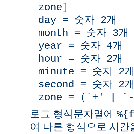
zone]
day = 숫자 2개
month = 숫자 3개
year = 숫자 4개
hour = 숫자 2개
minute = 숫자 2
second = 숫자 2
zone = (`+' | 
로그 형식문자열에
%{
여 다른 형식으로 시간을