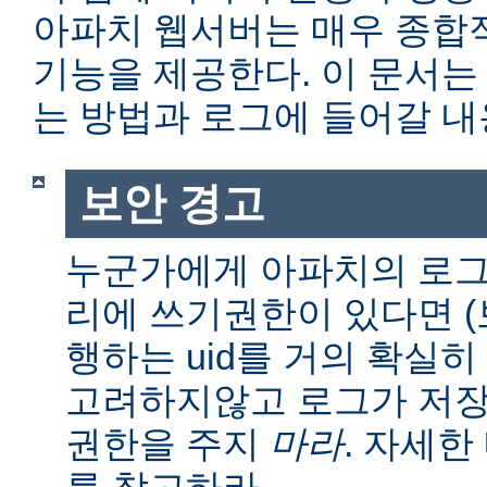
아파치 웹서버는 매우 종합
기능을 제공한다. 이 문서는
는 방법과 로그에 들어갈 내
보안 경고
누군가에게 아파치의 로그
리에 쓰기권한이 있다면 (보통
행하는 uid를 거의 확실히
고려하지않고 로그가 저장
권한을 주지
마라
. 자세
를 참고하라.