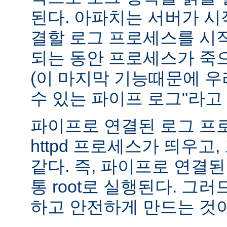
된다. 아파치는 서버가 
결할 로그 프로세스를 시
되는 동안 프로세스가 죽
(이 마지막 기능때문에 우
수 있는 파이프 로그"라고 
파이프로 연결된 로그 프
httpd 프로세스가 띄우고,
같다. 즉, 파이프로 연결
통 root로 실행된다. 그
하고 안전하게 만드는 것이