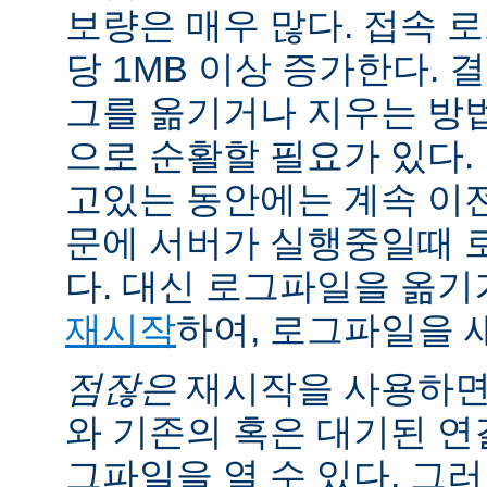
보량은 매우 많다. 접속 
당 1MB 이상 증가한다.
그를 옮기거나 지우는 방
으로 순활할 필요가 있다.
고있는 동안에는 계속 이
문에 서버가 실행중일때 
다. 대신 로그파일을 옮
재시작
하여, 로그파일을 
점잖은
재시작을 사용하면
와 기존의 혹은 대기된 연
그파일을 열 수 있다. 그