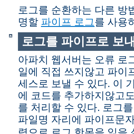
로그를 순환하는 다른 방
명할
파이프 로그
를 사용
로그를 파이프로 보
아파치 웹서버는 오류 로
일에 직접 쓰지않고 파이
세스로 보낼 수 있다. 이
에 코드를 추가하지않고도
를 처리할 수 있다. 로그
파일명 자리에 파이프문자 
력으로 로그 항목을 읽을