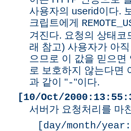
사용자의 userid이다. 
크립트에게
REMOTE_U
겨진다. 요청의 상태코드
래 참고) 사용자가 아
으므로 이 값을 믿으면 
로 보호하지 않는다면 
과 같이 "
"이다.
-
[10/Oct/2000:13:55:
서버가 요청처리를 마친
[day/month/year: