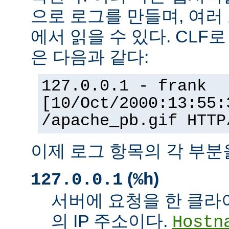
으로 로그를 만들며, 여러
에서 읽을 수 있다. CLF
은 다음과 같다:
127.0.0.1 - frank
[10/Oct/2000:13:55:
/apache_pb.gif HTTP
이제 로그 항목의 각 부분
(
)
127.0.0.1
%h
서버에 요청을 한 클라
의 IP 주소이다.
Hostn