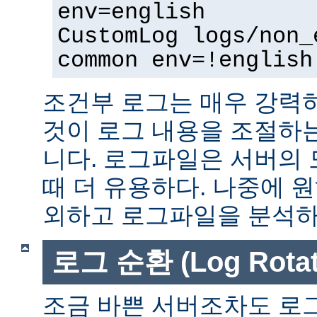
env=english
CustomLog logs/non_
common env=!english
조건부 로그는 매우 강력
것이 로그 내용을 조절하
니다. 로그파일은 서버의
때 더 유용하다. 나중에 
외하고 로그파일을 분석하는
로그 순환 (Log Rotat
조금 바쁜 서버조차도 로