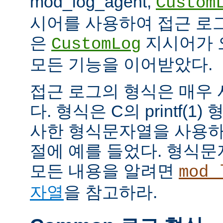
mod_log_agent,
Custom
시어를 사용하여 접근 로
은
지시어가 
CustomLog
모든 기능을 이어받았다.
접근 로그의 형식은 매우
다. 형식은 C의 printf(
사한 형식문자열을 사용하
절에 예를 들었다. 형식
모든 내용을 알려면
mod_
자열
을 참고하라.