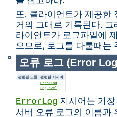
또, 클라이언트가 제공한
거의 그대로 기록된다. 그
라이언트가 로그파일에 제
으므로, 로그를 다룰때는 
오류 로그 (Error Log
관련된 모듈
관련된 지시어
ErrorLog
LogLevel
지시어는 가장
ErrorLog
서버 오류 로그의 이름과 