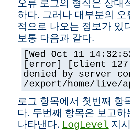
오류 로그의 형식은 상대
하다. 그러나 대부분의 오
적으로 나오는 정보가 있다
보통 다음과 같다.
[Wed Oct 11 14:32:5
[error] [client 127
denied by server co
/export/home/live/a
로그 항목에서 첫번째 항
다. 두번째 항목은 보고
나타낸다.
지시
LogLevel