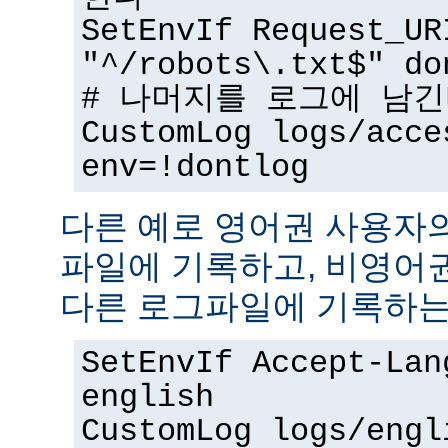
SetEnvIf Request_UR
"^/robots\.txt$" do
# 나머지를 로그에 남
CustomLog logs/acce
env=!dontlog
다른 예로 영어권 사용자
파일에 기록하고, 비영어
다른 로그파일에 기록하는
SetEnvIf Accept-Lan
english
CustomLog logs/engl