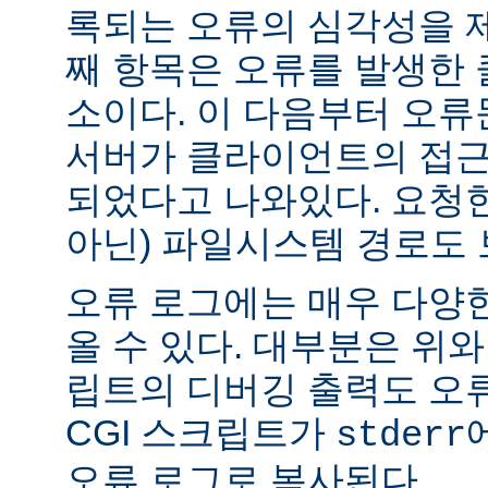
록되는 오류의 심각성을 제
째 항목은 오류를 발생한 
소이다. 이 다음부터 오류
서버가 클라이언트의 접근
되었다고 나와있다. 요청한
아닌) 파일시스템 경로도 
오류 로그에는 매우 다양
올 수 있다. 대부분은 위와
립트의 디버깅 출력도 오
CGI 스크립트가
stderr
오류 로그로 복사된다.