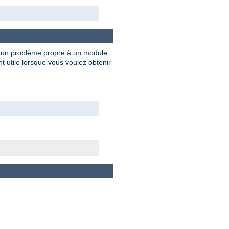
e un problème propre à un module
 utile lorsque vous voulez obtenir