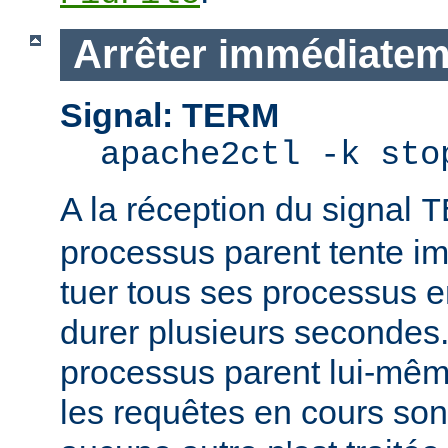
Arrêter immédiatem
Signal: TERM
apache2ctl -k sto
A la réception du signal
T
processus parent tente 
tuer tous ses processus e
durer plusieurs secondes.
processus parent lui-mêm
les requêtes en cours son