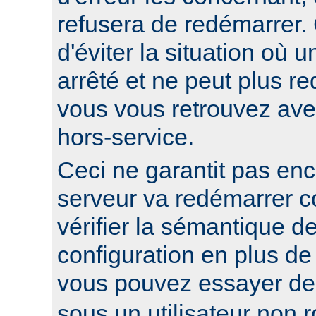
refusera de redémarrer.
d'éviter la situation où 
arrêté et ne peut plus re
vous vous retrouvez ave
hors-service.
Ceci ne garantit pas enc
serveur va redémarrer c
vérifier la sémantique de
configuration en plus de
vous pouvez essayer d
sous un utilisateur non ro