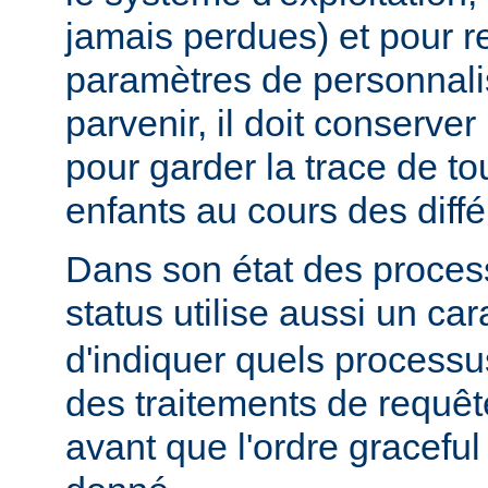
jamais perdues) et pour r
paramètres de personnali
parvenir, il doit conserver
pour garder la trace de t
enfants au cours des diff
Dans son état des proces
status utilise aussi un ca
d'indiquer quels processu
des traitements de requê
avant que l'ordre graceful 