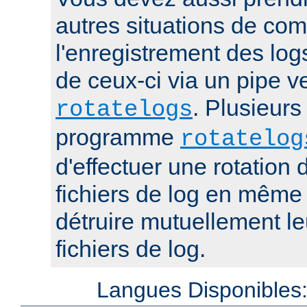
autres situations de co
l'enregistrement des log
de ceux-ci via un pipe 
. Plusieurs
rotatelogs
programme
rotatelog
d'effectuer une rotatio
fichiers de log en mêm
détruire mutuellement le
fichiers de log.
Langues Disponibles