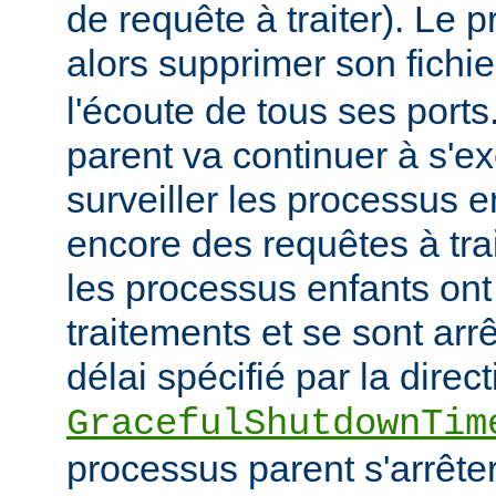
de requête à traiter). Le 
alors supprimer son fichi
l'écoute de tous ses port
parent va continuer à s'ex
surveiller les processus e
encore des requêtes à tra
les processus enfants ont
traitements et se sont arr
délai spécifié par la direct
GracefulShutdownTim
processus parent s'arrêter