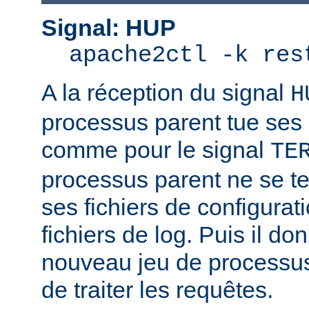
Signal: HUP
apache2ctl -k res
A la réception du signal
H
processus parent tue ses
comme pour le signal
TE
processus parent ne se ter
ses fichiers de configurat
fichiers de log. Puis il d
nouveau jeu de processus
de traiter les requêtes.