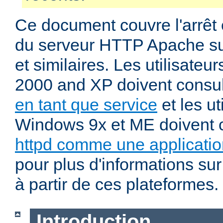
Ce document couvre l'arrêt 
du serveur HTTP Apache su
et similaires. Les utilisate
2000 and XP doivent consu
en tant que service
et les ut
Windows 9x et ME doivent 
httpd comme une applicatio
pour plus d'informations sur
à partir de ces plateformes.
Introduction