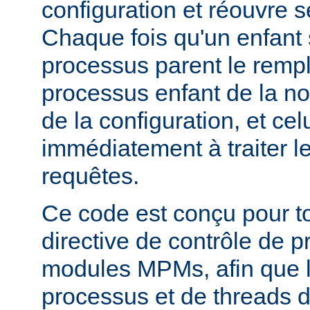
configuration et réouvre se
Chaque fois qu'un enfant s
processus parent le remp
processus enfant de la n
de la configuration, et c
immédiatement à traiter l
requêtes.
Ce code est conçu pour to
directive de contrôle de 
modules MPMs, afin que 
processus et de threads d