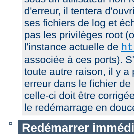
d'erreur, il tentera d'ouv
ses fichiers de log et éc
pas les privilèges root 
l'instance actuelle de
ht
associée à ces ports). S
toute autre raison, il y
erreur dans le fichier de
celle-ci doit être corrig
le redémarrage en douc
Redémarrer immédi