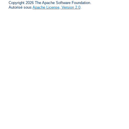
Copyright 2026 The Apache Software Foundation.
Autorisé sous
Apache License, Version 2.0
.