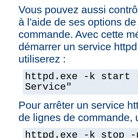
Vous pouvez aussi contrôl
à l'aide de ses options de
commande. Avec cette mé
démarrer un service httpd 
utiliserez :
httpd.exe -k start 
Service"
Pour arrêter un service ht
de lignes de commande, ut
httpd.exe -k stop -