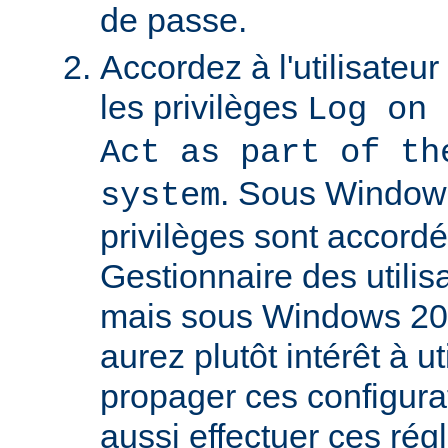
de passe.
Accordez à l'utilisateu
les privilèges
Log on 
Act as part of th
. Sous Window
system
privilèges sont accordé
Gestionnaire des utili
mais sous Windows 20
aurez plutôt intérêt à 
propager ces configura
aussi effectuer ces régl