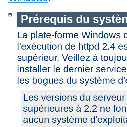
Prérequis du systèm
La plate-forme Windows 
l'exécution de httpd 2.4 
supérieur. Veillez à toujo
installer le dernier service
les bogues du système d'e
Les versions du serveu
supérieures à 2.2 ne fo
aucun système d'exploit