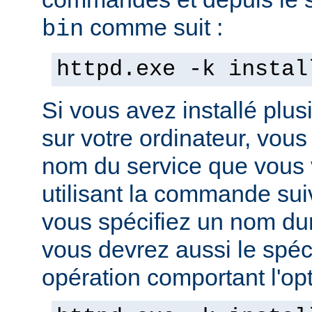
comme suit :
bin
httpd.exe -k instal
Si vous avez installé plus
sur votre ordinateur, vous
nom du service que vous v
utilisant la commande sui
vous spécifiez un nom dura
vous devrez aussi le spéci
opération comportant l'opti