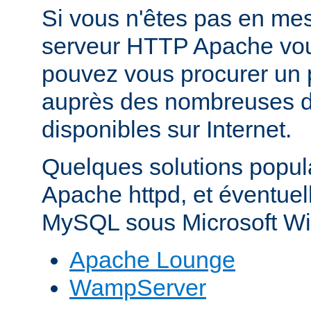
Si vous n'êtes pas en mes
serveur HTTP Apache vo
pouvez vous procurer un 
auprès des nombreuses di
disponibles sur Internet.
Quelques solutions popul
Apache httpd, et éventue
MySQL sous Microsoft Wi
Apache Lounge
WampServer