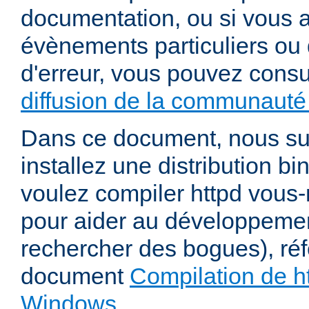
documentation, ou si vous 
évènements particuliers ou 
d'erreur, vous pouvez consu
diffusion de la communauté 
Dans ce document, nous s
installez une distribution bi
voulez compiler httpd vou
pour aider au développeme
rechercher des bogues), ré
document
Compilation de ht
Windows
.