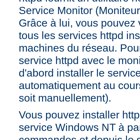
Service Monitor (Moniteur 
Grâce à lui, vous pouvez vo
tous les services httpd ins
machines du réseau. Pour
service httpd avec le mon
d'abord installer le service
automatiquement au cours 
soit manuellement).
Vous pouvez installer htt
service Windows NT à part
commandes et depuis le s