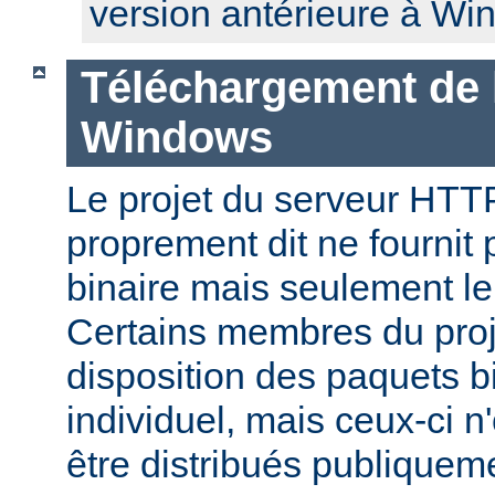
version antérieure à Wi
Téléchargement de 
Windows
Le projet du serveur HT
proprement dit ne fournit 
binaire mais seulement le
Certains membres du pro
disposition des paquets bi
individuel, mais ceux-ci n
être distribués publiquem