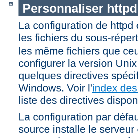
Personnaliser http
La configuration de httpd
les fichiers du sous-réper
les même fichiers que ceu
configurer la version Unix,
quelques directives spéci
Windows. Voir l'
index des
liste des directives dispon
La configuration par défaut
source installe le serveu