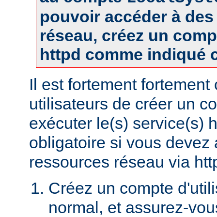
pouvoir accéder à des
réseau, créez un comp
httpd comme indiqué c
Il est fortement fortement
utilisateurs de créer un 
exécuter le(s) service(s) 
obligatoire si vous devez
ressources réseau via htt
Créez un compte d'util
normal, et assurez-vou