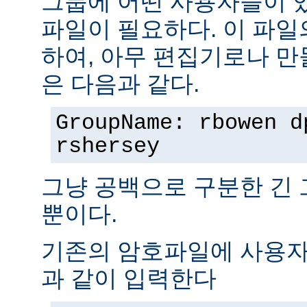
그룹에 어떤 사용자들이 
파일이 필요하다. 이 파일
하여, 아무 편집기로나 만
은 다음과 같다.
GroupName: rbowen d
rshersey
그냥 공백으로 구분한 긴
뿐이다.
기존의 암호파일에 사용자
과 같이 입력한다