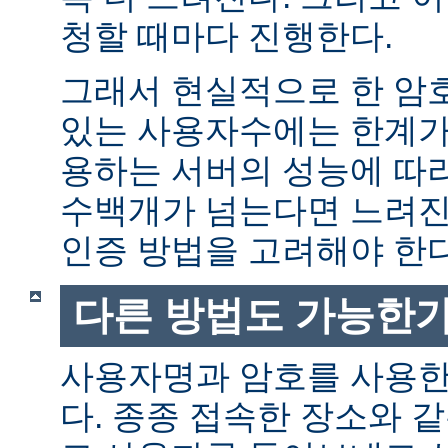
청할 때마다 진행한다.
그래서 현실적으로 한 암
있는 사용자수에는 한계가 
용하는 서버의 성능에 따
수백개가 넘는다면 느려진
인증 방법을 고려해야 한다
다른 방법도 가능한가
사용자명과 암호를 사용한
다. 종종 접속한 장소와 