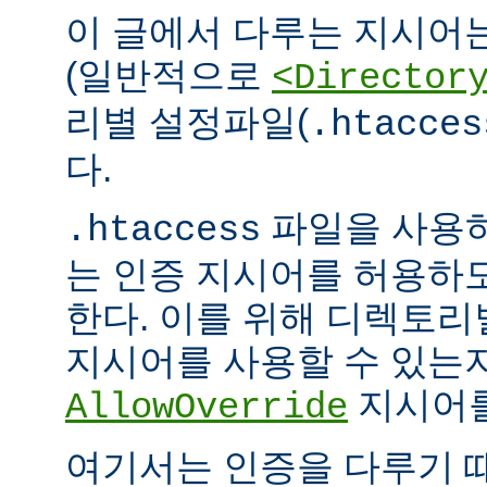
이 글에서 다루는 지시어
(일반적으로
<Director
리별 설정파일(
.htacces
다.
파일을 사용하
.htaccess
는 인증 지시어를 허용하
한다. 이를 위해 디렉토
지시어를 사용할 수 있는
지시어를
AllowOverride
여기서는 인증을 다루기 