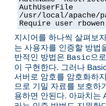
AuthUserFile
/usr/local/apache/p
Require user rbowen
지시어를 하나씩 살펴보자
는 사용자를 인증할 방법을
반적인 방법은
으로
Basic
이 구현한다. 그러나 Bas
서버로 암호를 암호화하지
므로 기밀 자료를 보호하
용하면 안된다. 아파치는
라는 인증 방법도 지원한다