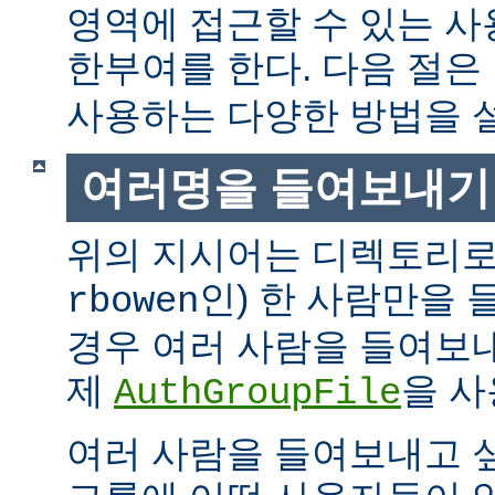
영역에 접근할 수 있는 
한부여를 한다. 다음 절은
사용하는 다양한 방법을 
여러명을 들여보내기
위의 지시어는 디렉토리로
인) 한 사람만을
rbowen
경우 여러 사람을 들여보내
제
을 사
AuthGroupFile
여러 사람을 들여보내고 