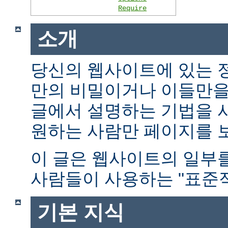
Require
소개
당신의 웹사이트에 있는 
만의 비밀이거나 이들만을
글에서 설명하는 기법을 
원하는 사람만 페이지를 보
이 글은 웹사이트의 일부
사람들이 사용하는 "표준적
기본 지식