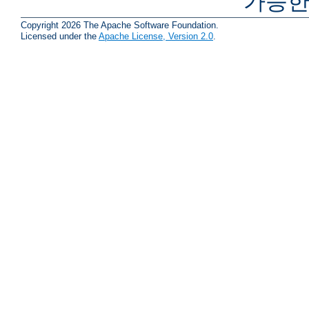
가능한
Copyright 2026 The Apache Software Foundation.
Licensed under the
Apache License, Version 2.0
.