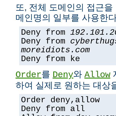
또, 전체 도메인의 접근을
메인명의 일부를 사용한다
Deny from
192.101.2
Deny from
cyberthug
moreidiots.com
Deny from ke
를
와
Order
Deny
Allow
하여 실제로 원하는 대상을
Order deny,allow
Deny from all