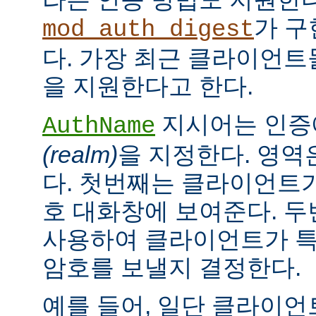
가 구
mod_auth_digest
다. 가장 최근 클라이언트들
을 지원한다고 한다.
지시어는 인증
AuthName
(realm)
을 지정한다. 영역
다. 첫번째는 클라이언트가
호 대화창에 보여준다. 
사용하여 클라이언트가 특
암호를 보낼지 결정한다.
예를 들어, 일단 클라이