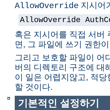
지시어가
AllowOverride
AllowOverride AuthC
혹은 지시어를 직접 서버
면, 그 파일에 쓰기 권한이
그리고 보호할 파일이 어
버의 디렉토리 구조에 대
이 일은 어렵지않고, 적당
할 것이다.
기본적인 설정하기