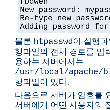
rbowen
New password: mypas
Re-type new passwor
Adding password for
물론
이 실행파
htpasswd
행파일의 전체 경로를 입력
용하는 서버에서는
/usr/local/apache/b
행파일이 있다.
다음으로 서버가 암호를 
서버에게 어떤 사용자의 