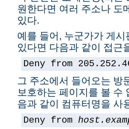
원한다면 여러 주소나 도
있다.
예를 들어, 누군가가 게
있다면 다음과 같이 접근을
Deny from 205.252.4
그 주소에서 들어오는 방
보호하는 페이지를 볼 수 없
음과 같이 컴퓨터명을 사용
Deny from
host.exam