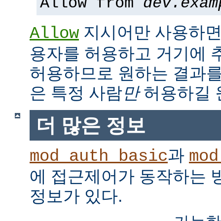
Allow from
dev.exam
지시어만 사용하면,
Allow
용자를 허용하고 거기에 
허용하므로 원하는 결과를
은 특정 사람
만
허용하길 
더 많은 정보
과
mod_auth_basic
mod
에 접근제어가 동작하는 
정보가 있다.