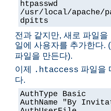
htpasswd
/usr/local/apache/p
dpitts
전과 같지만, 새로 파일을
일에 사용자를 추가한다. (
파일을 만든다).
이제
파일을 
.htaccess
다.
AuthType Basic
AuthName "By Invita