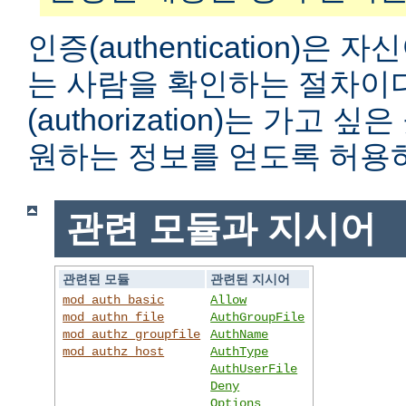
인증(authentication)은
는 사람을 확인하는 절차이
(authorization)는 가고
원하는 정보를 얻도록 허용
관련 모듈과 지시어
관련된 모듈
관련된 지시어
mod_auth_basic
Allow
mod_authn_file
AuthGroupFile
mod_authz_groupfile
AuthName
mod_authz_host
AuthType
AuthUserFile
Deny
Options