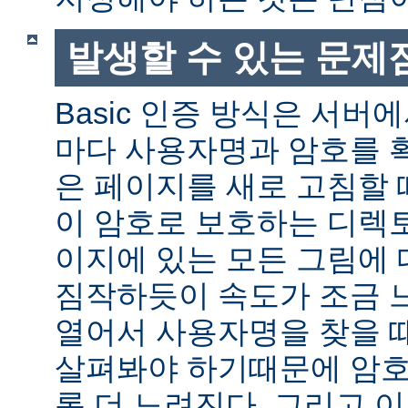
발생할 수 있는 문제
Basic 인증 방식은 서버
마다 사용자명과 암호를 
은 페이지를 새로 고침할 
이 암호로 보호하는 디렉토
이지에 있는 모든 그림에 
짐작하듯이 속도가 조금 
열어서 사용자명을 찾을 
살펴봐야 하기때문에 암호
록 더 느려진다. 그리고 