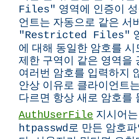
영역에 인증이 성
Files"
언트는 자동으로 같은 서
"Restricted Files"
에 대해 동일한 암호를 시
제한 구역이 같은 영역을
여러번 암호를 입력하지 않
안상 이유로 클라이언트는
다르면 항상 새로 암호를 
지시어는
AuthUserFile
로 만든 암호파
htpasswd