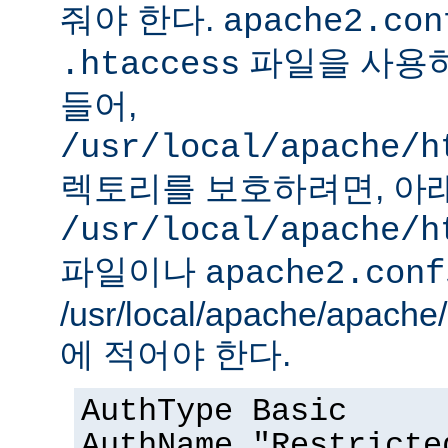
줘야 한다.
apache2.con
파일을 사용하
.htaccess
들어,
/usr/local/apache/h
렉토리를 보호하려면, 아
/usr/local/apache/h
파일이나
apache2.conf
/usr/local/apache/apach
에 적어야 한다.
AuthType Basic
AuthName "Restricte