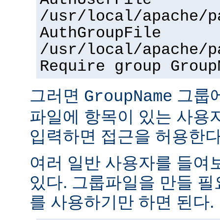
AuthUserFile
/usr/local/apache/p
AuthGroupFile
/usr/local/apache/p
Require group Group
그러면
그룹
GroupName
파일에 항목이 있는 사용
입력하면 접근을 허용한다
여러 일반 사용자를 들여
있다. 그룹파일을 만들 
를 사용하기만 하면 된다.