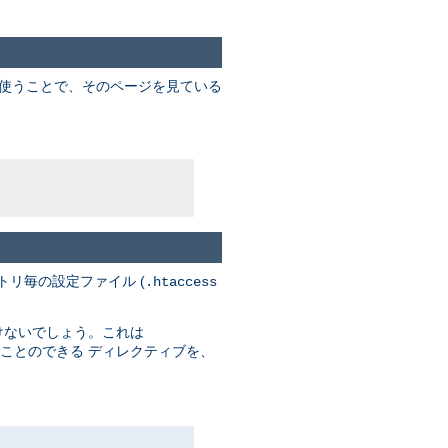
を使うことで、そのページを見ている
トリ毎の設定ファイル (
.htaccess
けないでしょう。これは
ことのできる ディレクティブを、