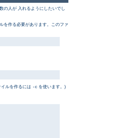
数の人が 入れるようにしたいでし
イルを作る必要があります。このファ
ァイルを作るには
を使います。)
-c