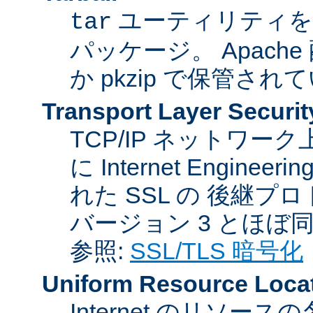
ユーティリティを
tar
パッケージ。 Apache
か pkzip で保管され
Transport Layer Securit
TCP/IP ネットワ
に Internet Engineer
れた SSL の 後継プロ
バージョン 3 とほぼ
参照:
SSL/TLS 暗号化
Uniform Resource Loca
Internet のリソ