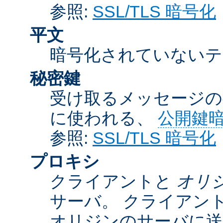
参照:
SSL/TLS 暗号化
平文
暗号化されていないテ
秘密鍵
受け取るメッセージの
に使われる、
公開鍵
参照:
SSL/TLS 暗号化
プロキシ
クライアントと
オリ
サーバ。 クライアン
オリジンのサーバに送