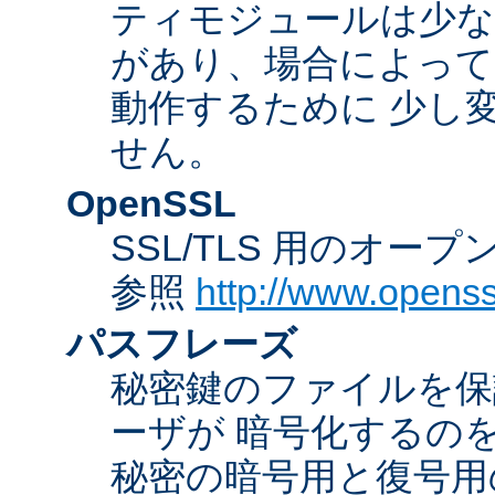
ティモジュールは少な
があり、場合によっては
動作するために 少し
せん。
OpenSSL
SSL/TLS 用のオー
参照
http://www.openss
パスフレーズ
秘密鍵のファイルを保
ーザが 暗号化するの
秘密の暗号用と復号用