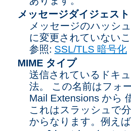
あります。
メッセージダイジェスト
メッセージのハッシュ
に変更されていないこ
参照:
SSL/TLS 暗号化
MIME タイプ
送信されているドキュ
法。 この名前はフォーマットが
Mail Extensio
これはスラッシュで分
からなります。例えば