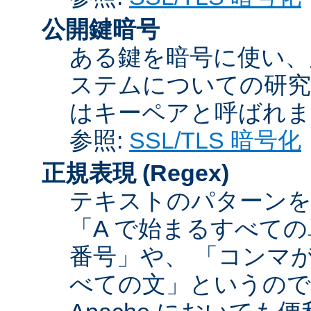
公開鍵暗号
ある鍵を暗号に使い、
ステムについての研究
はキーペアと呼ばれま
参照:
SSL/TLS 暗号化
正規表現
(Regex)
テキストのパターンを
「A で始まるすべての
番号」や、 「コンマが
べての文」というので