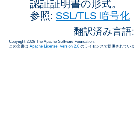
認証証明書の形式。
参照:
SSL/TLS 暗号化
翻訳済み言語
Copyright 2026 The Apache Software Foundation.
この文書は
Apache License, Version 2.0
のライセンスで提供されていま