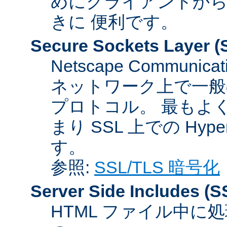
めにクライアントか
きに 便利です。
Secure Sockets Layer
(
Netscape Communicat
ネットワーク上で一般
プロトコル。 最もよ
まり SSL 上での HyperTex
す。
参照:
SSL/TLS 暗号化
Server Side Includes
(S
HTML ファイル中