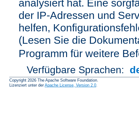
analysiert hat. Eine sorgf
der IP-Adressen und Ser
helfen, Konfigurationsfeh
(Lesen Sie die Dokument
Programm für weitere Bef
Verfügbare Sprachen:
d
Copyright 2026 The Apache Software Foundation.
Lizenziert unter der
Apache License, Version 2.0
.