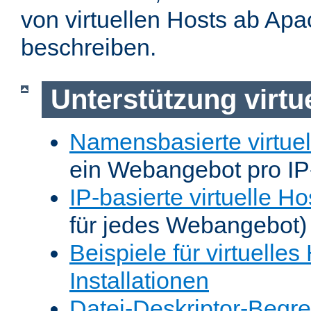
von virtuellen Hosts ab Apa
beschreiben.
Unterstützung virtu
Namensbasierte virtuel
ein Webangebot pro IP
IP-basierte virtuelle Ho
für jedes Webangebot)
Beispiele für virtuelles
Installationen
Datei-Deskriptor-Begr