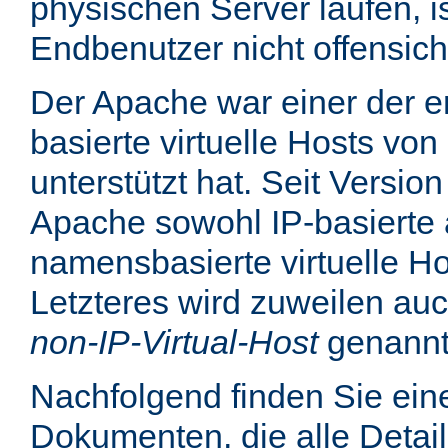
physischen Server laufen, is
Endbenutzer nicht offensicht
Der Apache war einer der er
basierte virtuelle Hosts von
unterstützt hat. Seit Version
Apache sowohl IP-basierte 
namensbasierte virtuelle Ho
Letzteres wird zuweilen au
non-IP-Virtual-Host
genannt
Nachfolgend finden Sie eine
Dokumenten, die alle Detail