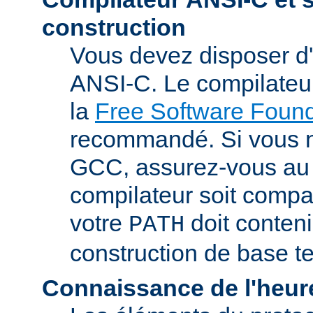
construction
Vous devez disposer d
ANSI-C. Le compilate
la
Free Software Found
recommandé. Si vous 
GCC, assurez-vous au 
compilateur soit compa
votre
doit conteni
PATH
construction de base t
Connaissance de l'heur