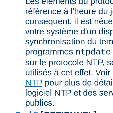
Les éléments du proto
référence à l'heure du j
conséquent, il est néce
votre système d'un disp
synchronisation du tem
programmes
ntpdate
sur le protocole NTP, 
utilisés à cet effet. Voir
NTP
pour plus de détai
logiciel NTP et des se
publics.