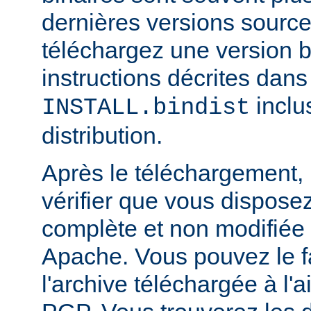
dernières versions source
téléchargez une version bi
instructions décrites dans 
inclu
INSTALL.bindist
distribution.
Après le téléchargement, i
vérifier que vous dispose
complète et non modifiée
Apache. Vous pouvez le fa
l'archive téléchargée à l'a