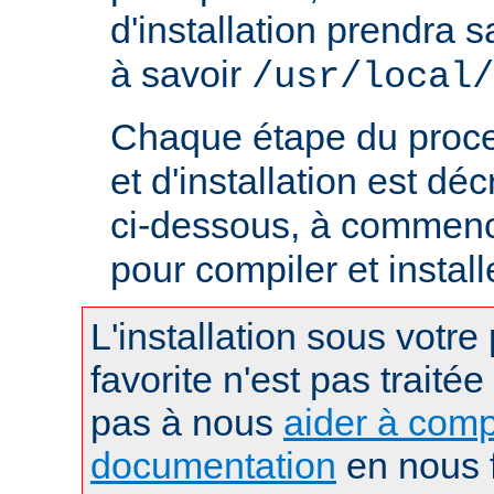
d'installation prendra s
à savoir
/usr/local/
Chaque étape du proce
et d'installation est déc
ci-dessous, à commence
pour compiler et instal
L'installation sous votre
favorite n'est pas traitée
pas à nous
aider à comp
documentation
en nous f