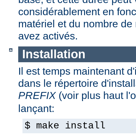
considérablement en fonc
matériel et du nombre de
avez activés.
Installation
Il est temps maintenant d'
dans le répertoire d'install
PREFIX
(voir plus haut l'
lançant:
$ make install