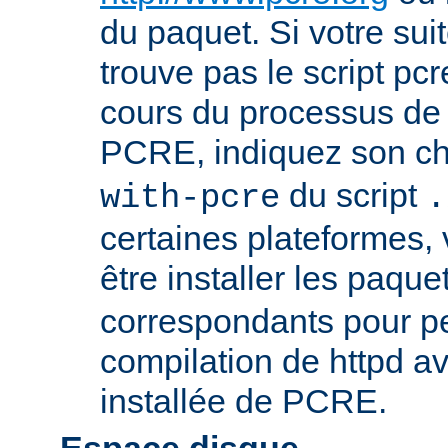
du paquet. Si votre sui
trouve pas le script pcr
cours du processus de 
PCRE, indiquez son ch
du script
with-pcre
.
certaines plateformes,
être installer les paque
correspondants pour pe
compilation de httpd av
installée de PCRE.