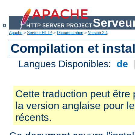
Serveu
Apache
>
Serveur HTTP
>
Documentation
>
Version 2.4
Compilation et instal
Langues Disponibles:
de
Cette traduction peut être 
la version anglaise pour 
récents.