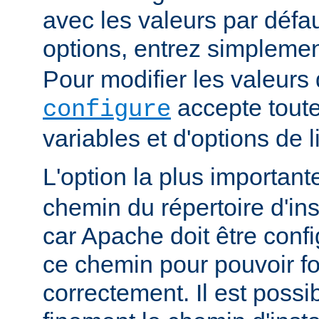
avec les valeurs par défau
options, entrez simpleme
Pour modifier les valeurs 
accepte toute
configure
variables et d'options de
L'option la plus importan
chemin du répertoire d'ins
car Apache doit être conf
ce chemin pour pouvoir f
correctement. Il est possib