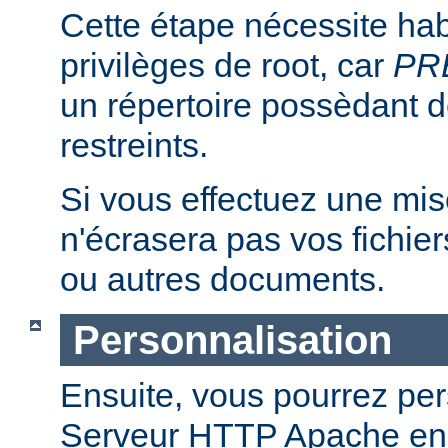
Cette étape nécessite hab
privilèges de root, car
PR
un répertoire possèdant de
restreints.
Si vous effectuez une mise 
n'écrasera pas vos fichier
ou autres documents.
Personnalisation
Ensuite, vous pourrez per
Serveur HTTP Apache en 