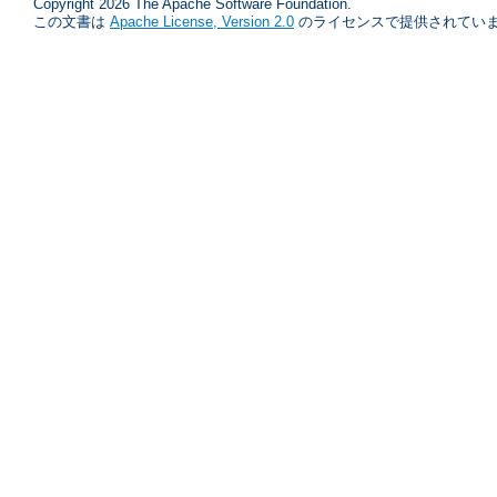
Copyright 2026 The Apache Software Foundation.
この文書は
Apache License, Version 2.0
のライセンスで提供されていま