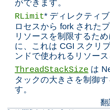
ができます。
* ディレクティブ
RLimit
ロセスから fork され
リソースを制限するため
に、これは CGI スクリプト
ンドで使われるリソース
は N
ThreadStackSize
タックの大きさを制御す
す。
翻