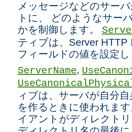
メッセージなどのサーバ
トに、 どのようなサー
かを制御します。
Serve
ティブは、Server HT
フィールドの値を設定し
,
ServerName
UseCanon
UseCanonicalPhysica
ィブは、サーバが自分自身
を作るときに使われます
イアントがディレクトリ
ディレクトリ名の最後に