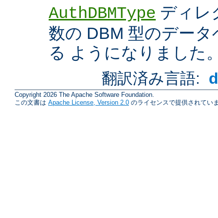
ディレ
AuthDBMType
数の DBM 型のデー
る ようになりました
翻訳済み言語:
Copyright 2026 The Apache Software Foundation.
この文書は
Apache License, Version 2.0
のライセンスで提供されていま