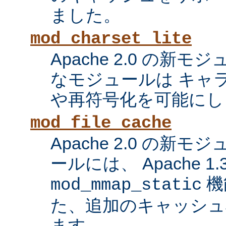
ました。
mod_charset_lite
Apache 2.0 の新
なモジュールは キャ
や再符号化を可能にし
mod_file_cache
Apache 2.0 の新
ールには、 Apache 1
機
mod_mmap_static
た、追加のキャッシュ
ます。