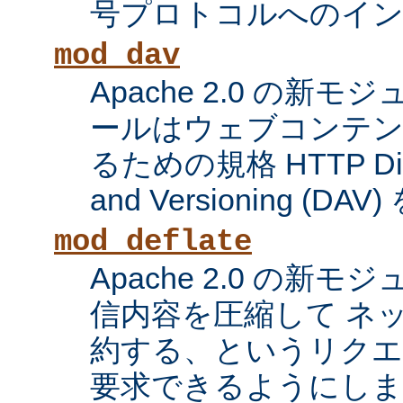
号プロトコルへのイ
mod_dav
Apache 2.0 の新
ールはウェブコンテン
るための規格 HTTP Distri
and Versioning (
mod_deflate
Apache 2.0 の新
信内容を圧縮して ネ
約する、というリク
要求できるようにしま