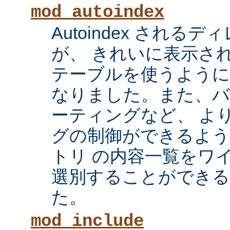
mod_autoindex
Autoindex され
が、 きれいに表示され
テーブルを使うように
なりました。また、
ーティングなど、 よ
グの制御ができるよ
トリ の内容一覧をワ
選別することができ
た。
mod_include