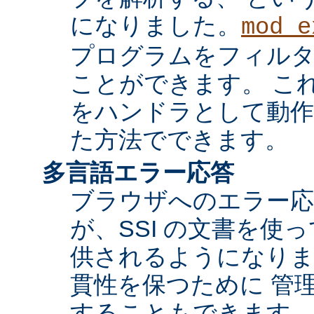
になりました。
mod_e
プログラムをフィル
ことができます。 これ
をハンドラとして動作
た方法でできます。
多言語エラー応答
ブラウザへのエラー応
が、SSI の文書を使
供されるようになりま
貫性を保つために 管
することもできます