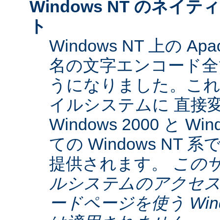
Windows NT のネイティ
ト
Windows NT 上の Ap
名の文字エンコード全てに
うになりました。これらは
イルシステムに 直接
Windows 2000 と W
ての Windows NT
提供されます。
この
ルシステムのアクセス
ードページを使う Window