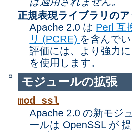
は適用されません。
正規表現ライブラリのア
Apache 2.0 は
Perl
リ (PCRE)
を含んでい
評価には、より強力になっ
を使用します。
モジュールの拡張
mod_ssl
Apache 2.0 の新
ールは OpenSSL が 提