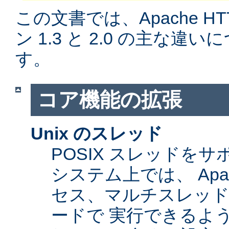
この文書では、Apache H
ン 1.3 と 2.0 の主な
す。
コア機能の拡張
Unix のスレッド
POSIX スレッドをサ
システム上では、 Apa
セス、マルチスレッ
ードで 実行できるよ