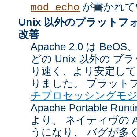
が書かれて
mod_echo
Unix 以外のプラット
改善
Apache 2.0 は BeOS
どの Unix 以外の 
り速く、より安定して
りました。 プラット
チプロセッシングモ
Apache Portable Ru
より、 ネイティヴの 
うになり、 バグが多