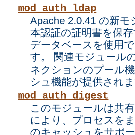
mod_auth_ldap
Apache 2.0.41 の
本認証の証明書を保存す
データベースを使用で
す。 関連モジュール
ネクションのプール機
シュ機能が提供されま
mod_auth_digest
このモジュールは共有
により、プロセスをま
のキャッシュをサポ