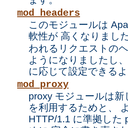
mod_headers
このモジュールは Apac
軟性が 高くなりまし
われるリクエストの
ようになりましたし、
に応じて設定できるよ
mod_proxy
proxy モジュール
を利用するためと、 
HTTP/1.1 に準拠した