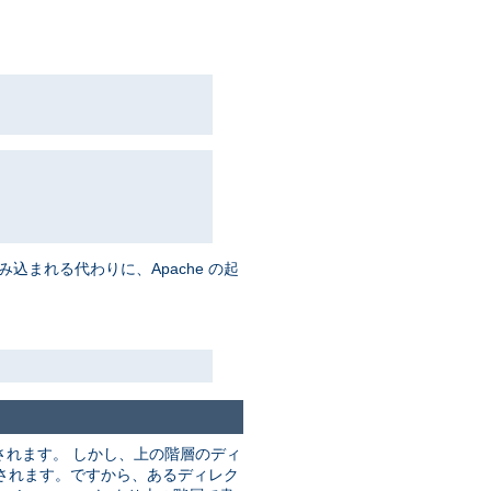
まれる代わりに、Apache の起
れます。 しかし、上の階層のディ
されます。ですから、あるディレク