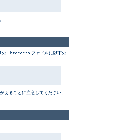
。
リの
ファイルに以下の
.htaccess
があることに注意してください。
: