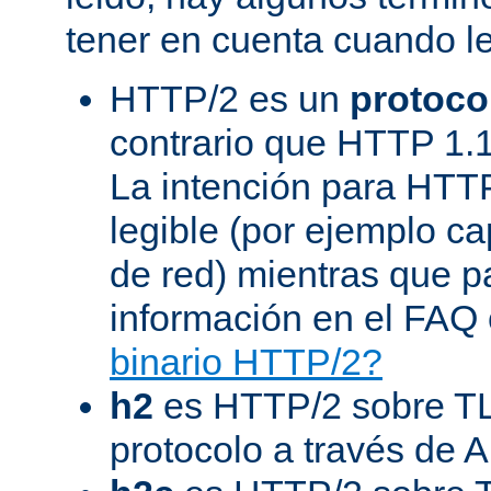
tener en cuenta cuando l
HTTP/2 es un
protoco
contrario que HTTP 1.1
La intención para HTT
legible (por ejemplo ca
de red) mientras que 
información en el FAQ 
binario HTTP/2?
h2
es HTTP/2 sobre TL
protocolo a través de 