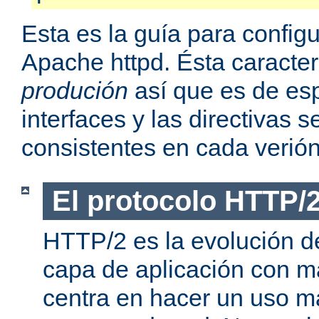
Esta es la guía para confi
Apache httpd. Ésta caracter
produción
así que es de esp
interfaces y las directivas
consistentes en cada verión
El protocolo HTTP/
HTTP/2 es la evolución de
capa de aplicación con m
centra en hacer un uso má