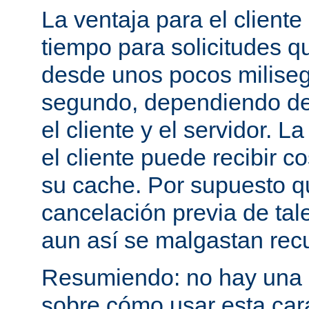
La ventaja para el cliente
tiempo para solicitudes q
desde unos pocos milise
segundo, dependiendo de 
el cliente y el servidor. 
el cliente puede recibir c
su cache. Por supuesto 
cancelación previa de tale
aun así se malgastan rec
Resumiendo: no hay una e
sobre cómo usar esta cara