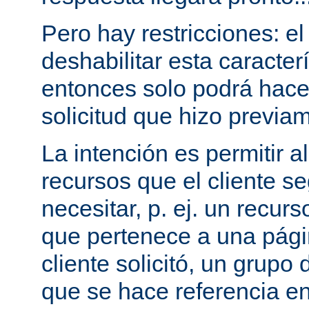
Pero hay restricciones: el
deshabilitar esta caracterí
entonces solo podrá hac
solicitud que hizo previam
La intención es permitir a
recursos que el cliente 
necesitar, p. ej. un recurs
que pertenece a una pági
cliente solicitó, un grupo
que se hace referencia en