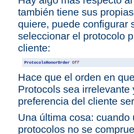
también tiene sus propias
quiere, puede configurar 
seleccionar el protocolo p
cliente:
ProtocolsHonorOrder
Off
Hace que el orden en qu
Protocols sea irrelevante 
preferencia del cliente se
Una última cosa: cuando 
protocolos no se comprue