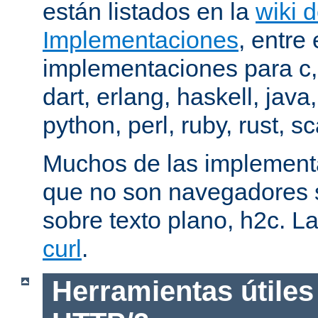
están listados en la
wiki 
Implementaciones
, entre 
implementaciones para c,
dart, erlang, haskell, java
python, perl, ruby, rust, sc
Muchos de las implementa
que no son navegadores
sobre texto plano, h2c. La
curl
.
Herramientas útiles