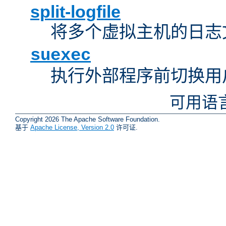
split-logfile
将多个虚拟主机的日志
suexec
执行外部程序前切换用
可用语
Copyright 2026 The Apache Software Foundation.
基于
Apache License, Version 2.0
许可证.