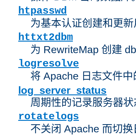
htpasswd
为基本认证创建和更新
httxt2dbm
为 RewriteMap 创建 
logresolve
将 Apache 日志文件
log_server_status
周期性的记录服务器状
rotatelogs
不关闭 Apache 而切