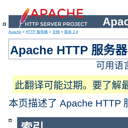
Apa
Apache
>
HTTP 服务器
>
文档
>
版本 2.4
Apache HTTP 服
可用语
此翻译可能过期。要了解
本页描述了 Apache HT
索引