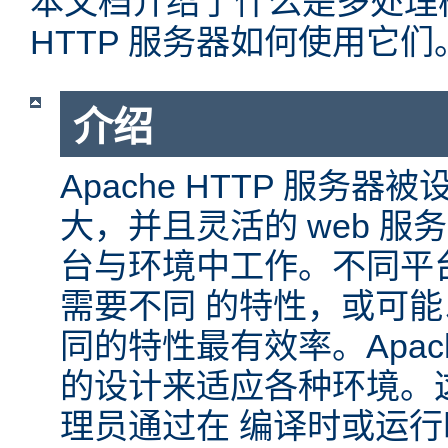
本文档介绍了什么是多处理模块
HTTP 服务器如何使用它们
介绍
Apache HTTP 服务
大，并且灵活的 web 服
台与环境中工作。不同平
需要不同 的特性，或可
同的特性最有效率。Apache
的设计来适应各种环境。
理员通过在 编译时或运