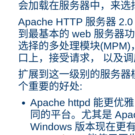
会加载在服务器中，来选
Apache HTTP 服务器 
到最基本的 web 服务器
选择的多处理模块(MPM
口上，接受请求， 以及
扩展到这一级别的服务器
个重要的好处:
Apache httpd 
同的平台。尤其是 Apache
Windows 版本现在