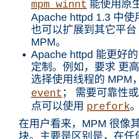
能使用原
mpm_winnt
Apache httpd 1.3 
也可以扩展到其它平台
MPM。
Apache httpd 
定制。例如，要求 更
选择使用线程的 MPM
； 需要可靠性
event
点可以使用
prefork
在用户看来，MPM 很像其它 A
块。主要是区别是，在任