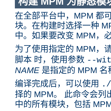
构建 MPM 为静态模
在全部平台中，MPM 都
块。在构建时选择一种 M
中。如果要改变 MPM，
为了使用指定的 MPM，
脚本 时，使用参数
--wi
NAME
是指定的 MPM 名
编译完成后，可以使用
.
择的 MPM。 此命令会
中的所有模块，包括 MP