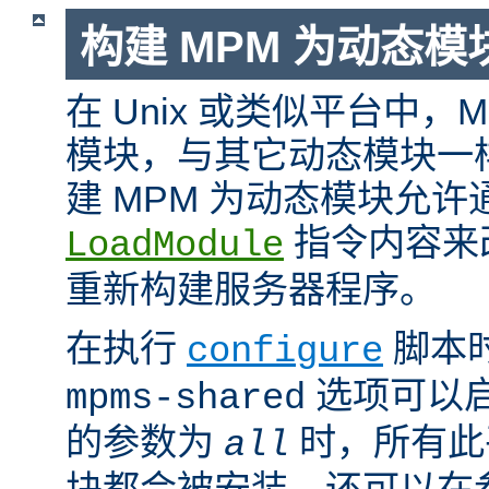
构建 MPM 为动态模
在 Unix 或类似平台中，
模块，与其它动态模块一
建 MPM 为动态模块允许
指令内容来
LoadModule
重新构建服务器程序。
在执行
脚本
configure
选项可以启
mpms-shared
的参数为
时，所有此平
all
块都会被安装。还可以在