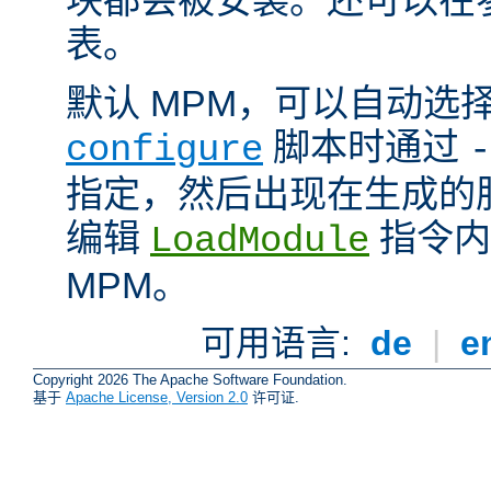
表。
默认 MPM，可以自动选
脚本时通过
configure
-
指定，然后出现在生成的
编辑
指令内
LoadModule
MPM。
可用语言:
de
|
e
Copyright 2026 The Apache Software Foundation.
基于
Apache License, Version 2.0
许可证.