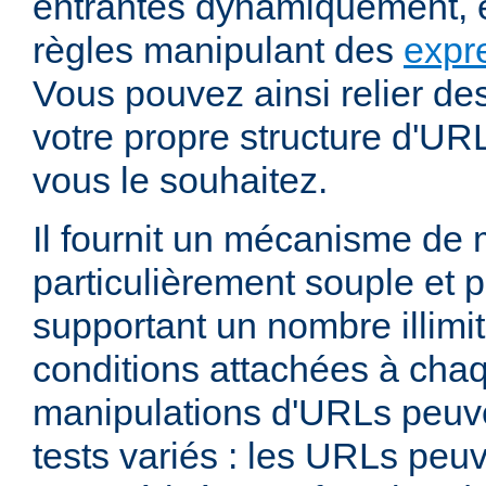
entrantes dynamiquement, e
règles manipulant des
expr
Vous pouvez ainsi relier de
votre propre structure d'U
vous le souhaitez.
Il fournit un mécanisme de
particulièrement souple et 
supportant un nombre illimit
conditions attachées à chaq
manipulations d'URLs peuv
tests variés : les URLs peu