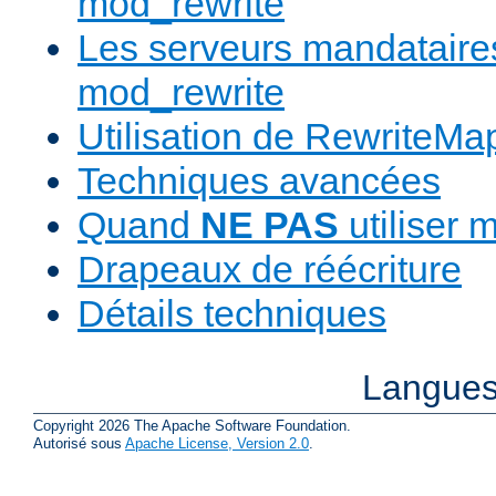
mod_rewrite
Les serveurs mandatair
mod_rewrite
Utilisation de RewriteMa
Techniques avancées
Quand
NE PAS
utiliser 
Drapeaux de réécriture
Détails techniques
Langues
Copyright 2026 The Apache Software Foundation.
Autorisé sous
Apache License, Version 2.0
.