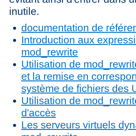
inutile.
documentation de référe
Introduction aux expressi
mod_rewrite
Utilisation de mod_rewrit
et la remise en correspo
système de fichiers des
Utilisation de mod_rewrit
d'accès
Les serveurs virtuels d