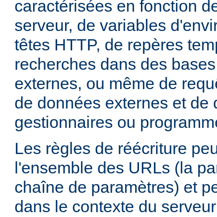
caractérisées en fonction d
serveur, de variables d'env
têtes HTTP, de repères tem
recherches dans des base
externes, ou même de requ
de données externes et de d
gestionnaires ou programm
Les règles de réécriture peu
l'ensemble des URLs (la par
chaîne de paramètres) et pe
dans le contexte du serveur