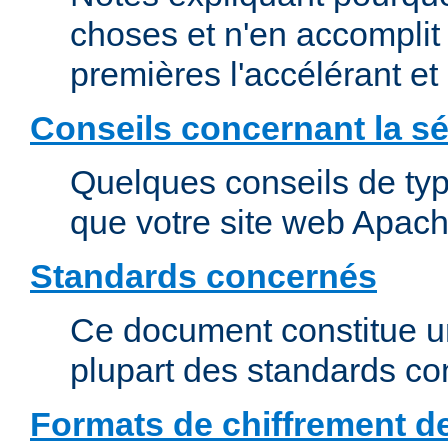
choses et n'en accomplit 
premières l'accélérant et
Conseils concernant la sé
Quelques conseils de type
que votre site web Apach
Standards concernés
Ce document constitue u
plupart des standards c
Formats de chiffrement d