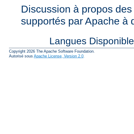
Discussion à propos des 
supportés par Apache à de
Langues Disponibl
Copyright 2026 The Apache Software Foundation.
Autorisé sous
Apache License, Version 2.0
.