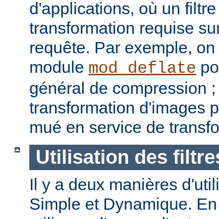
d'applications, où un filtre
transformation requise sur
requête. Par exemple, on p
module
pou
mod_deflate
général de compression ; u
transformation d'images p
mué en service de transf
Utilisation des filtre
Il y a deux manières d'utilis
Simple et Dynamique. En 