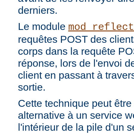
derniers.
Le module
mod_reflect
requêtes POST des clients
corps dans la requête POS
réponse, lors de l'envoi d
client en passant à travers 
sortie.
Cette technique peut être
alternative à un service 
l'intérieur de la pile d'un 