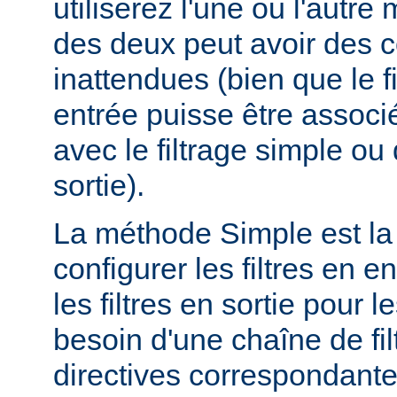
utiliserez l'une ou l'autr
des deux peut avoir des
inattendues (bien que le f
entrée puisse être assoc
avec le filtrage simple o
sortie).
La méthode Simple est la
configurer les filtres en en
les filtres en sortie pour
besoin d'une chaîne de fil
directives correspondante