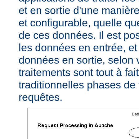
et en sortie d'une manièr
et configurable, quelle qu
de ces données. Il est pos
les données en entrée, et 
données en sortie, selon 
traitements sont tout à fa
traditionnelles phases de
requêtes.