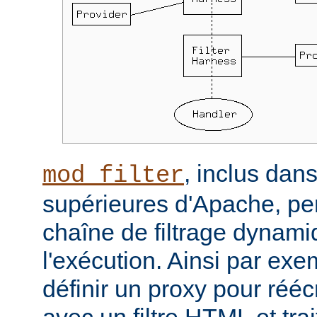
, inclus dans
mod_filter
supérieures d'Apache, per
chaîne de filtrage dynam
l'exécution. Ainsi par ex
définir un proxy pour réé