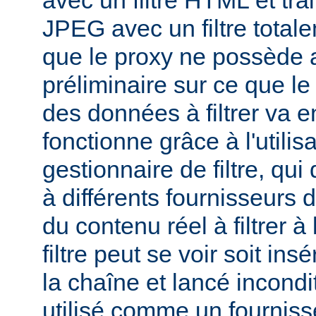
avec un filtre HTML et tra
JPEG avec un filtre total
que le proxy ne possède 
préliminaire sur ce que le 
des données à filtrer va e
fonctionne grâce à l'utilis
gestionnaire de filtre, qui
à différents fournisseurs d
du contenu réel à filtrer à
filtre peut se voir soit in
la chaîne et lancé incondi
utilisé comme un fournisse