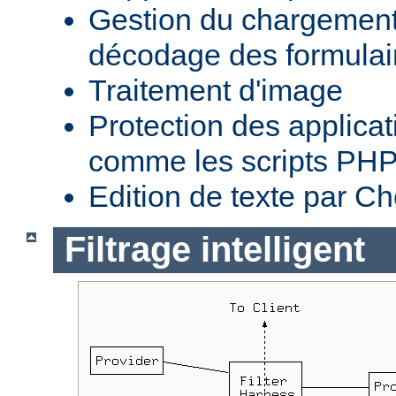
Gestion du chargement 
décodage des formula
Traitement d'image
Protection des applica
comme les scripts PH
Edition de texte par C
Filtrage intelligent