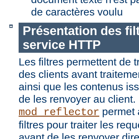
de caractères voulu
Présentation des fil
service HTTP
Les filtres permettent de t
des clients avant traiteme
ainsi que les contenus is
de les renvoyer au client
permet a
mod_reflector
filtres pour traiter les req
avant de les renvoyer dir