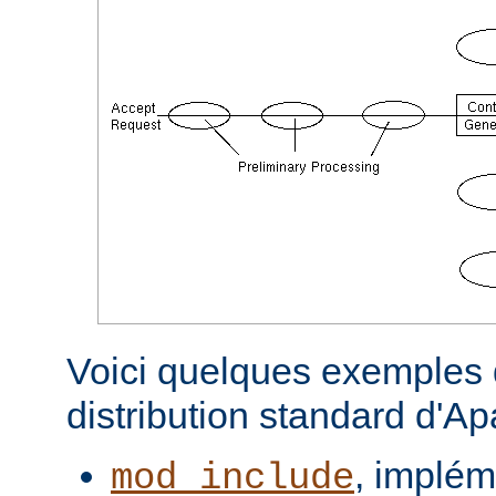
Voici quelques exemples d
distribution standard d'A
, implém
mod_include