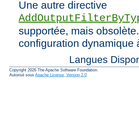
Une autre directive
AddOutputFilterByTy
supportée, mais obsolète. 
configuration dynamique à
Langues Dispon
Copyright 2026 The Apache Software Foundation.
Autorisé sous
Apache License, Version 2.0
.